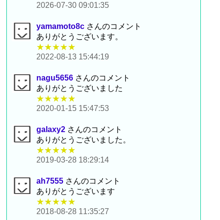
2026-07-30 09:01:35
yamamoto8c
さんのコメント
ありがとうございます。
★★★★★
2022-08-13 15:44:19
nagu5656
さんのコメント
ありがとうございました
★★★★★
2020-01-15 15:47:53
galaxy2
さんのコメント
ありがとうございました。
★★★★★
2019-03-28 18:29:14
ah7555
さんのコメント
ありがとうございます
★★★★★
2018-08-28 11:35:27