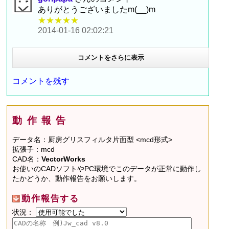
ありがとうございましたm(__)m
★★★★★
2014-01-16 02:02:21
コメントをさらに表示
コメントを残す
動作報告
データ名：厨房グリスフィルタ片面型 <mcd形式>
拡張子：mcd
CAD名：
VectorWorks
お使いのCADソフトやPC環境でこのデータが正常に動作し
たかどうか、動作報告をお願いします。
動作報告する
状況：