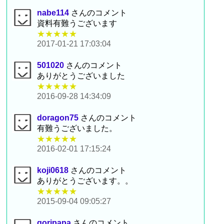
nabe114
さんのコメント
資料有難うございます
★★★★★
2017-01-21 17:03:04
501020
さんのコメント
ありがとうございました
★★★★★
2016-09-28 14:34:09
doragon75
さんのコメント
有難うございました。
★★★★★
2016-02-01 17:15:24
koji0618
さんのコメント
ありがとうございます。。
★★★★★
2015-09-04 09:05:27
goripapa
さんのコメント