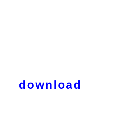
download