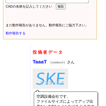
CADの名称を記入してください
まだ動作報告がありません。動作報告にご協力下さい。
動作報告する
投稿者データ
TaaaT
さん
（sunkoei）
空調設備会社です。
ファイルサイズによってアップ出