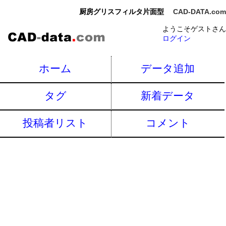
厨房グリスフィルタ片面型
CAD-DATA.com
ようこそゲストさん
ログイン
ホーム
データ追加
タグ
新着データ
投稿者リスト
コメント