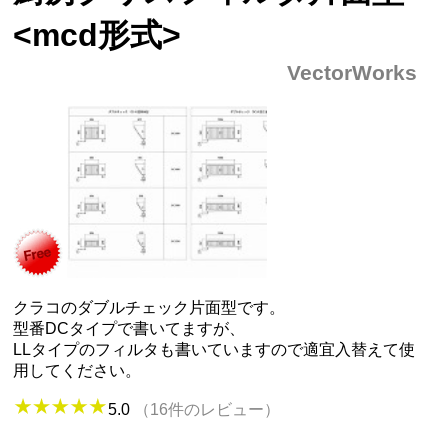
<mcd形式>
VectorWorks
クラコのダブルチェック片面型です。
型番DCタイプで書いてますが、
LLタイプのフィルタも書いていますので適宜入替えて使
用してください。
5.0
（16件のレビュー）