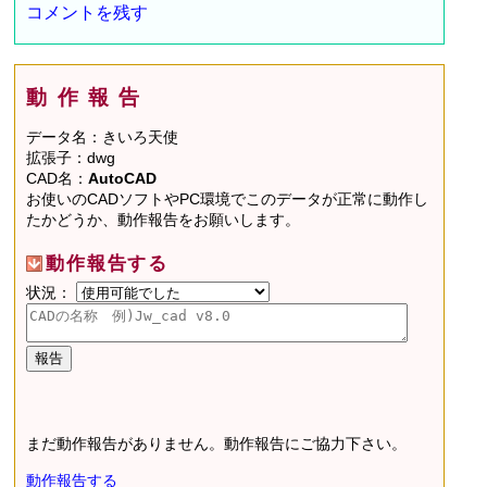
コメントを残す
動作報告
データ名：きいろ天使
拡張子：dwg
CAD名：
AutoCAD
お使いのCADソフトやPC環境でこのデータが正常に動作し
たかどうか、動作報告をお願いします。
動作報告する
状況：
まだ動作報告がありません。動作報告にご協力下さい。
動作報告する