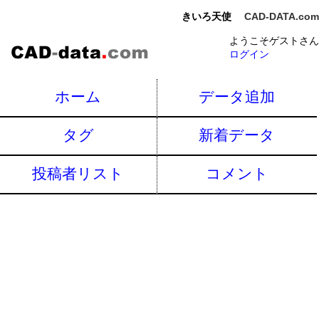
きいろ天使
CAD-DATA.com
ようこそゲストさん
ログイン
ホーム
データ追加
タグ
新着データ
投稿者リスト
コメント