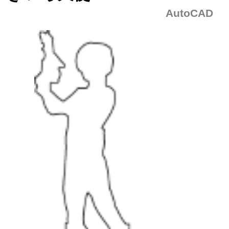
AutoCAD