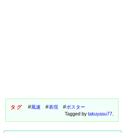
タグ
風速
表現
ポスター
Tagged by
takuyasu77
.