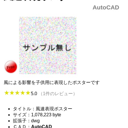
AutoCAD
風による影響を子供用に表現したポスターです
5.0
（1件のレビュー）
タイトル：風速表現ポスター
サイズ：1,078,223 byte
拡張子：dwg
ＣＡＤ：
AutoCAD