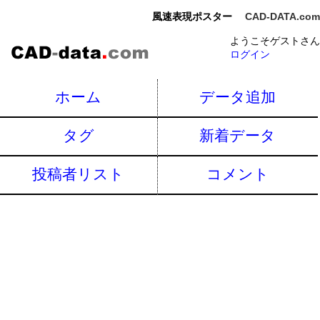
風速表現ポスター
CAD-DATA.com
ようこそゲストさん
ログイン
ホーム
データ追加
タグ
新着データ
投稿者リスト
コメント