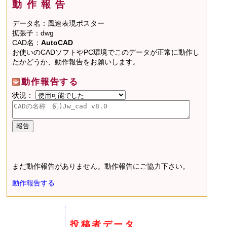
動作報告
データ名：風速表現ポスター
拡張子：dwg
CAD名：
AutoCAD
お使いのCADソフトやPC環境でこのデータが正常に動作し
たかどうか、動作報告をお願いします。
動作報告する
状況：
まだ動作報告がありません。動作報告にご協力下さい。
動作報告する
投稿者データ