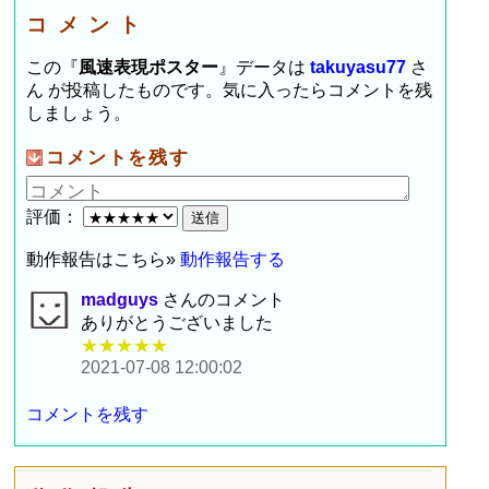
コメント
この『
風速表現ポスター
』データは
takuyasu77
さ
ん が投稿したものです。気に入ったらコメントを残
しましょう。
コメントを残す
評価：
動作報告はこちら»
動作報告する
madguys
さんのコメント
ありがとうございました
★★★★★
2021-07-08 12:00:02
コメントを残す