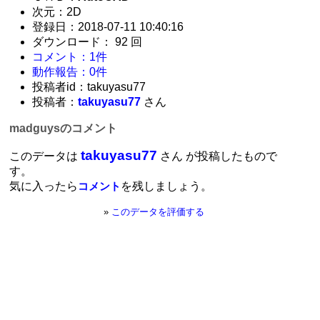
次元：2D
登録日：2018-07-11 10:40:16
ダウンロード： 92 回
コメント：1件
動作報告：0件
投稿者id：takuyasu77
投稿者：
takuyasu77
さん
madguysのコメント
takuyasu77
このデータは
さん が投稿したもので
す。
気に入ったら
を残しましょう。
コメント
»
このデータを評価する