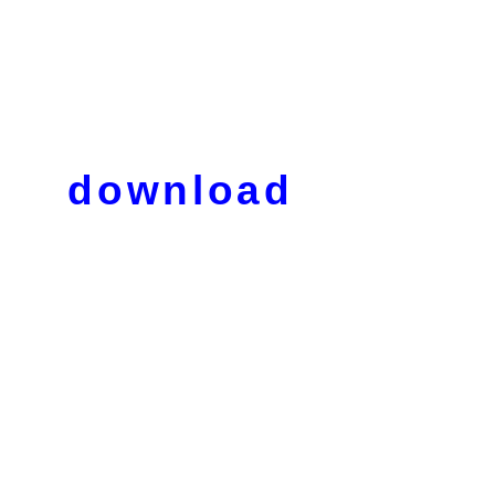
download