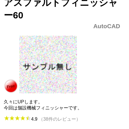
アスファルトフィニッシャ
ー60
AutoCAD
久々にUPします。
今回は舗設機械フィニッシャーです。
4.9
（38件のレビュー）