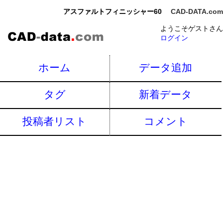
アスファルトフィニッシャー60
CAD-DATA.com
ようこそゲストさん
ログイン
ホーム
データ追加
タグ
新着データ
投稿者リスト
コメント