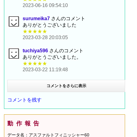
2023-06-16 09:54:10
surumeika7
さんのコメント
ありがとうございました
★★★★★
2023-03-28 20:03:05
tuchiya596
さんのコメント
ありがとうございました。
★★★★★
2023-03-22 11:19:48
コメントをさらに表示
コメントを残す
動作報告
データ名：アスファルトフィニッシャー60