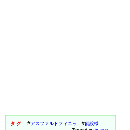
タグ
アスファルトフィニッ
舗設機