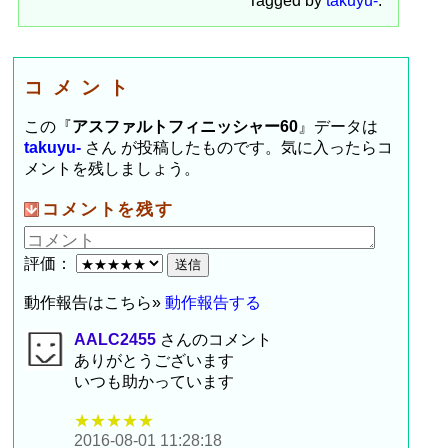
Tagged by
takuyu-
.
コメント
この『
アスファルトフィニッシャー60
』データは
takuyu-
さん が投稿したものです。気に入ったらコ
メントを残しましょう。
コメントを残す
評価：
動作報告はこちら»
動作報告する
AALC2455
さんのコメント
ありがとうございます
いつも助かっています
★★★★★
2016-08-01 11:28:18