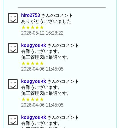
hiro2753
さんのコメント
ありがとうございました
★★★★★
2026-05-12 16:28:22
kougyou-tk
さんのコメント
有難うございます。
施工管理図に最適です。
★★★★★
2026-04-06 11:45:05
kougyou-tk
さんのコメント
有難うございます。
施工管理図に最適です。
★★★★★
2026-04-06 11:45:05
kougyou-tk
さんのコメント
有難うございます。