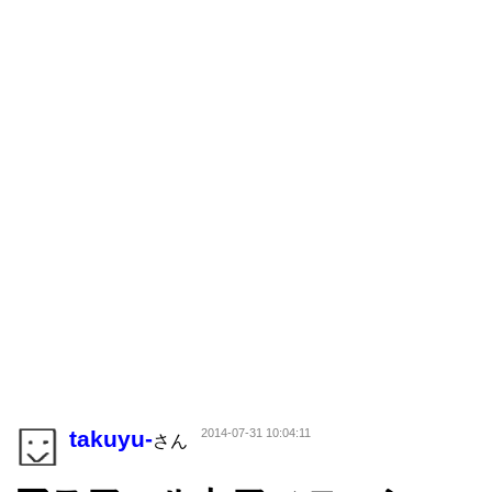
takuyu-
2014-07-31 10:04:11
さん