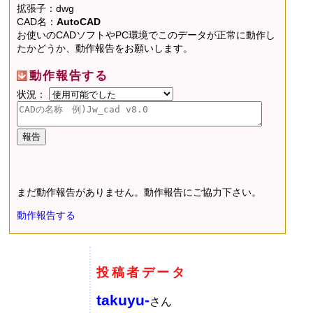
拡張子：dwg
CAD名：
AutoCAD
お使いのCADソフトやPC環境でこのデータが正常に動作し
たかどうか、動作報告をお願いします。
動作報告する
状況：
まだ動作報告がありません。動作報告にご協力下さい。
動作報告する
投稿者データ
takuyu-
さん