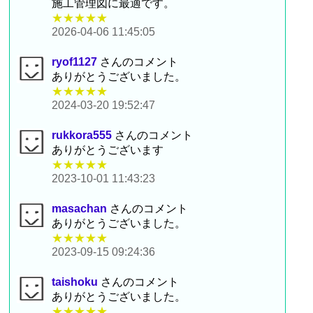
施工管理図に最適です。
★★★★★
2026-04-06 11:45:05
ryof1127
さんのコメント
ありがとうございました。
★★★★★
2024-03-20 19:52:47
rukkora555
さんのコメント
ありがとうございます
★★★★★
2023-10-01 11:43:23
masachan
さんのコメント
ありがとうございました。
★★★★★
2023-09-15 09:24:36
taishoku
さんのコメント
ありがとうございました。
★★★★★