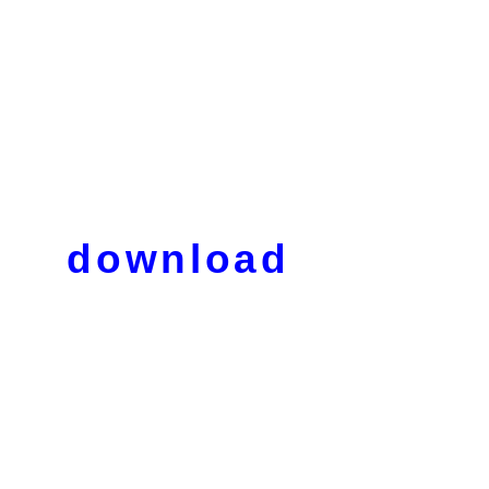
download