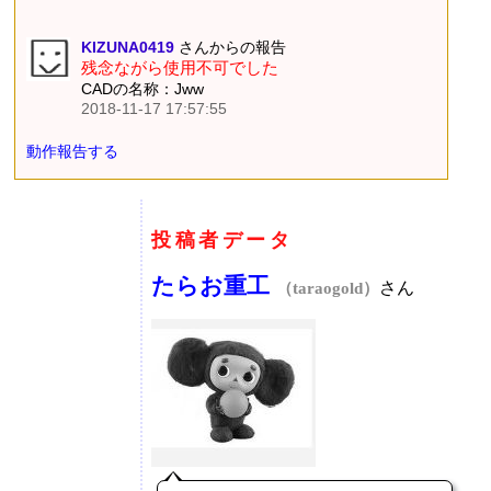
KIZUNA0419
さんからの報告
残念ながら使用不可でした
CADの名称：Jww
2018-11-17 17:57:55
動作報告する
投稿者データ
たらお重工
さん
（taraogold）