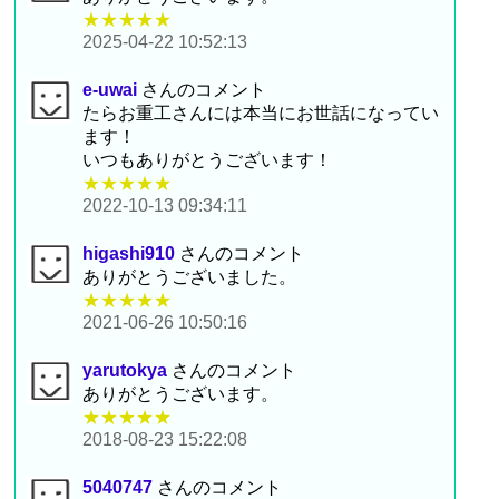
★★★★★
2025-04-22 10:52:13
e-uwai
さんのコメント
たらお重工さんには本当にお世話になってい
ます！
いつもありがとうございます！
★★★★★
2022-10-13 09:34:11
higashi910
さんのコメント
ありがとうございました。
★★★★★
2021-06-26 10:50:16
yarutokya
さんのコメント
ありがとうございます。
★★★★★
2018-08-23 15:22:08
5040747
さんのコメント