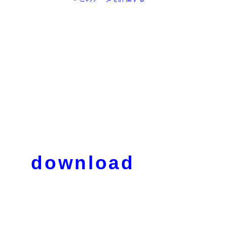
download