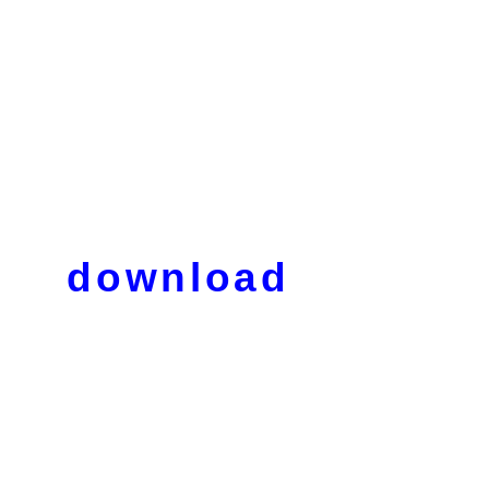
download