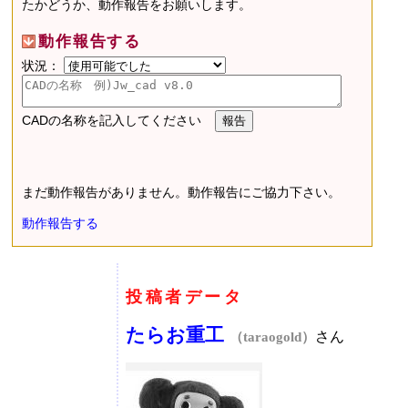
たかどうか、動作報告をお願いします。
動作報告する
状況：
CADの名称を記入してください
まだ動作報告がありません。動作報告にご協力下さい。
動作報告する
投稿者データ
たらお重工
さん
（taraogold）