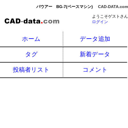
バウアー BG-7(ベースマシン)
CAD-DATA.com
ようこそゲストさん
ログイン
ホーム
データ追加
タグ
新着データ
投稿者リスト
コメント