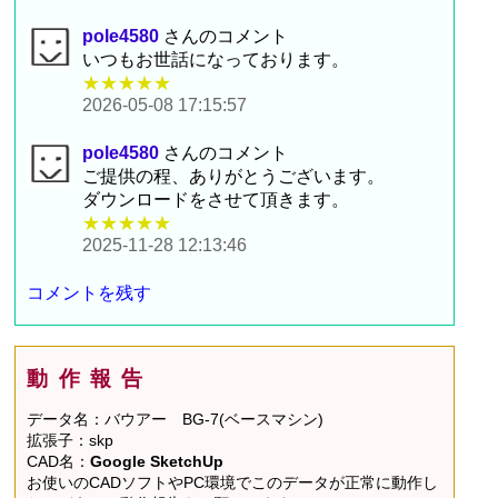
pole4580
さんのコメント
いつもお世話になっております。
★★★★★
2026-05-08 17:15:57
pole4580
さんのコメント
ご提供の程、ありがとうございます。
ダウンロードをさせて頂きます。
★★★★★
2025-11-28 12:13:46
コメントを残す
動作報告
データ名：バウアー BG-7(ベースマシン)
拡張子：skp
CAD名：
Google SketchUp
お使いのCADソフトやPC環境でこのデータが正常に動作し