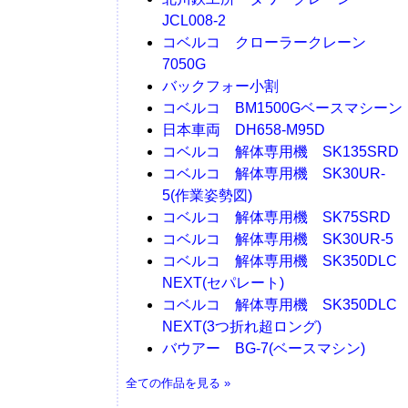
JCL008-2
コベルコ クローラークレーン
7050G
バックフォー小割
コベルコ BM1500Gベースマシーン
日本車両 DH658-M95D
コベルコ 解体専用機 SK135SRD
コベルコ 解体専用機 SK30UR-
5(作業姿勢図)
コベルコ 解体専用機 SK75SRD
コベルコ 解体専用機 SK30UR-5
コベルコ 解体専用機 SK350DLC
NEXT(セパレート)
コベルコ 解体専用機 SK350DLC
NEXT(3つ折れ超ロング)
バウアー BG-7(ベースマシン)
全ての作品を見る »