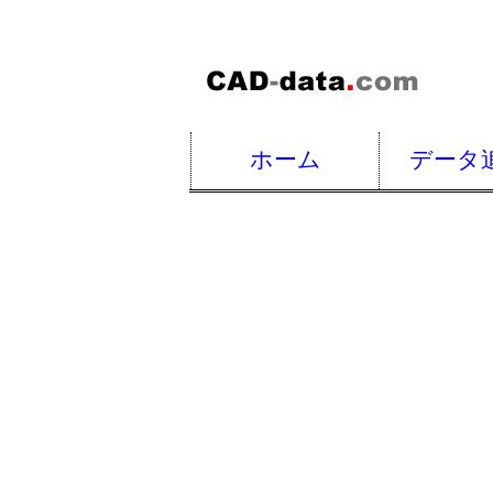
ホーム
データ