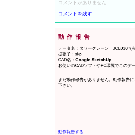
コメントがありません
コメントを残す
動作報告
データ名：タワークレーン JCL030?
拡張子：skp
CAD名：
Google SketchUp
お使いのCADソフトやPC環境でこの
まだ動作報告がありません。動作報告に
下さい。
動作報告する