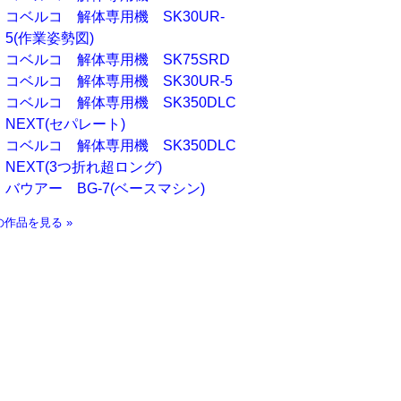
コベルコ 解体専用機 SK30UR-
5(作業姿勢図)
コベルコ 解体専用機 SK75SRD
コベルコ 解体専用機 SK30UR-5
コベルコ 解体専用機 SK350DLC
NEXT(セパレート)
コベルコ 解体専用機 SK350DLC
NEXT(3つ折れ超ロング)
バウアー BG-7(ベースマシン)
の作品を見る »