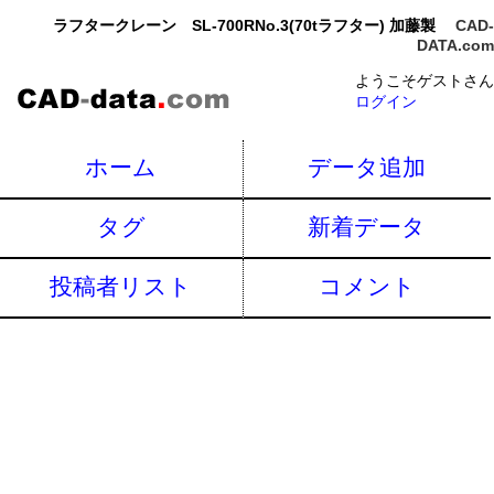
ラフタークレーン SL-700RNo.3(70tラフター) 加藤製
CAD-
DATA.com
ようこそゲストさん
ログイン
ホーム
データ追加
タグ
新着データ
投稿者リスト
コメント