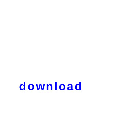
download