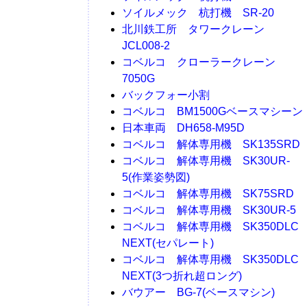
ソイルメック 杭打機 SR-20
北川鉄工所 タワークレーン
JCL008-2
コベルコ クローラークレーン
7050G
バックフォー小割
コベルコ BM1500Gベースマシーン
日本車両 DH658-M95D
コベルコ 解体専用機 SK135SRD
コベルコ 解体専用機 SK30UR-
5(作業姿勢図)
コベルコ 解体専用機 SK75SRD
コベルコ 解体専用機 SK30UR-5
コベルコ 解体専用機 SK350DLC
NEXT(セパレート)
コベルコ 解体専用機 SK350DLC
NEXT(3つ折れ超ロング)
バウアー BG-7(ベースマシン)