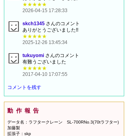
★★★★★
2026-04-15 17:28:33
skch1345
さんのコメント
ありがとうございました!!
★★★★★
2025-12-26 13:45:34
tukuyomi
さんのコメント
有難うございました
★★★★★
2017-04-10 17:07:55
コメントを残す
動作報告
データ名：ラフタークレーン SL-700RNo.3(70tラフター)
加藤製
拡張子：skp