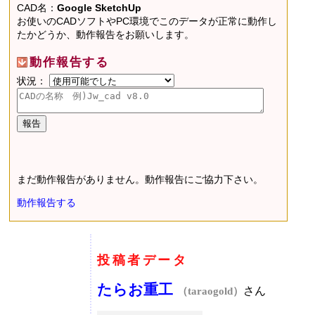
CAD名：
Google SketchUp
お使いのCADソフトやPC環境でこのデータが正常に動作し
たかどうか、動作報告をお願いします。
動作報告する
状況：
まだ動作報告がありません。動作報告にご協力下さい。
動作報告する
投稿者データ
たらお重工
さん
（taraogold）