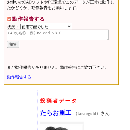
お使いのCADソフトやPC環境でこのデータが正常に動作し
たかどうか、動作報告をお願いします。
動作報告する
状況：
まだ動作報告がありません。動作報告にご協力下さい。
動作報告する
投稿者データ
たらお重工
さん
（taraogold）