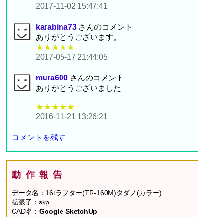
2017-11-02 15:47:41
karabina73
さんのコメント
ありがとうございます。
★★★★★
2017-05-17 21:44:05
mura600
さんのコメント
ありがとうございました
★★★★★
2016-11-21 13:26:21
コメントを残す
動作報告
データ名：16tラフター(TR-160M)タダノ(カラー)
拡張子：skp
CAD名：
Google SketchUp