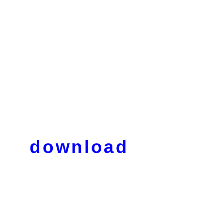
download