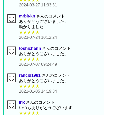
2024-03-27 11:33:31
mrbit-kn
さんのコメント
ありがとうございました。
助かりました
★★★★★
2023-07-24 10:12:24
toshichann
さんのコメント
ありがとうございました。
★★★★★
2021-07-07 09:24:49
rancid1981
さんのコメント
ありがとうございました。
★★★★★
2021-01-05 14:19:34
irix
さんのコメント
いつもありがとうございます
★★★★★