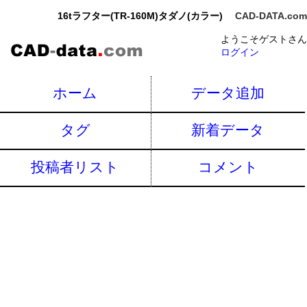
16tラフター(TR-160M)タダノ(カラー)
CAD-DATA.com
ようこそゲストさん
ログイン
ホーム
データ追加
タグ
新着データ
投稿者リスト
コメント