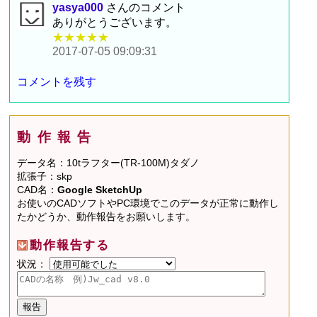
yasya000
さんのコメント
ありがとうございます。
★★★★★
2017-07-05 09:09:31
コメントを残す
動作報告
データ名：10tラフター(TR-100M)タダノ
拡張子：skp
CAD名：
Google SketchUp
お使いのCADソフトやPC環境でこのデータが正常に動作し
たかどうか、動作報告をお願いします。
動作報告する
状況：