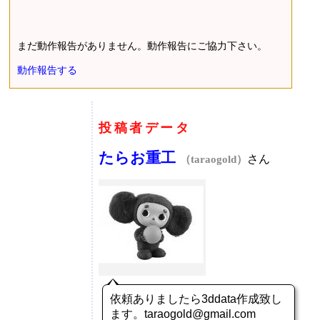
まだ動作報告がありません。動作報告にご協力下さい。
動作報告する
投稿者データ
たらお重工
さん
（taraogold）
依頼ありましたら3ddata作成致し
ます。taraogold@gmail.com