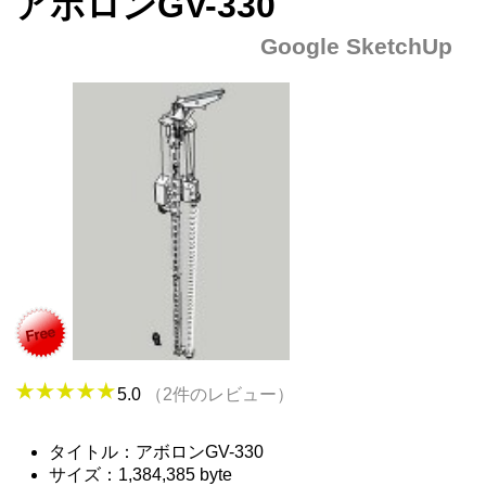
アボロンGV-330
Google SketchUp
5.0
（2件のレビュー）
タイトル：アボロンGV-330
サイズ：1,384,385 byte