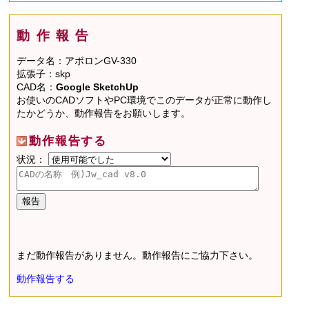
動作報告
データ名：アボロンGV-330
拡張子：skp
CAD名：
Google SketchUp
お使いのCADソフトやPC環境でこのデータが正常に動作し
たかどうか、動作報告をお願いします。
動作報告する
状況：
まだ動作報告がありません。動作報告にご協力下さい。
動作報告する