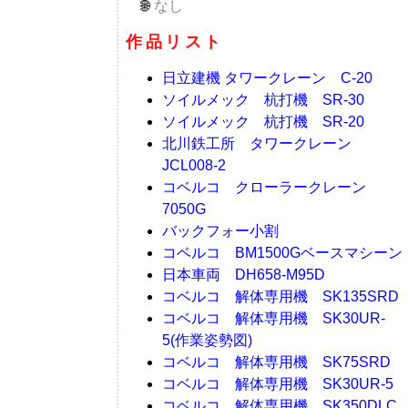
なし
作品リスト
日立建機 タワークレーン C-20
ソイルメック 杭打機 SR-30
ソイルメック 杭打機 SR-20
北川鉄工所 タワークレーン
JCL008-2
コベルコ クローラークレーン
7050G
バックフォー小割
コベルコ BM1500Gベースマシーン
日本車両 DH658-M95D
コベルコ 解体専用機 SK135SRD
コベルコ 解体専用機 SK30UR-
5(作業姿勢図)
コベルコ 解体専用機 SK75SRD
コベルコ 解体専用機 SK30UR-5
コベルコ 解体専用機 SK350DLC