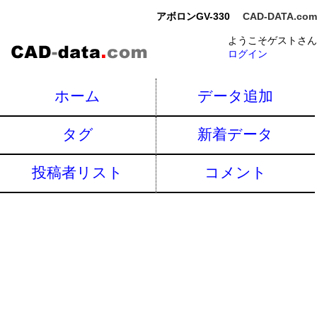
アボロンGV-330
CAD-DATA.com
ようこそゲストさん
ログイン
ホーム
データ追加
タグ
新着データ
投稿者リスト
コメント