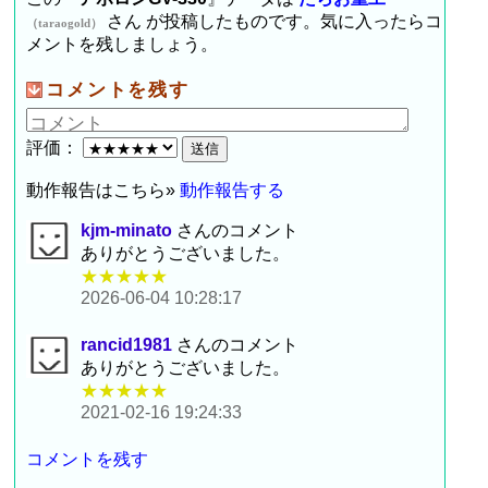
さん が投稿したものです。気に入ったらコ
（taraogold）
メントを残しましょう。
コメントを残す
評価：
動作報告はこちら»
動作報告する
kjm-minato
さんのコメント
ありがとうございました。
★★★★★
2026-06-04 10:28:17
rancid1981
さんのコメント
ありがとうございました。
★★★★★
2021-02-16 19:24:33
コメントを残す