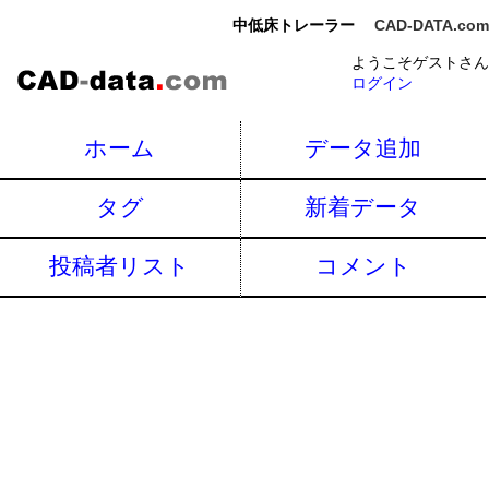
中低床トレーラー
CAD-DATA.com
ようこそゲストさん
ログイン
ホーム
データ追加
タグ
新着データ
投稿者リスト
コメント