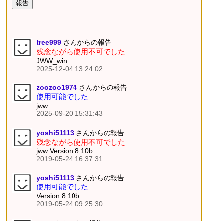
tree999
さんからの報告
残念ながら使用不可でした
JWW_win
2025-12-04 13:24:02
zoozoo1974
さんからの報告
使用可能でした
jww
2025-09-20 15:31:43
yoshi51113
さんからの報告
残念ながら使用不可でした
jww Version 8.10b
2019-05-24 16:37:31
yoshi51113
さんからの報告
使用可能でした
Version 8.10b
2019-05-24 09:25:30