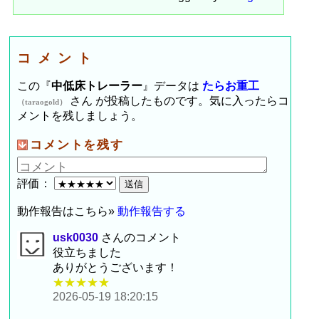
コメント
この『
中低床トレーラー
』データは
たらお重工
さん が投稿したものです。気に入ったらコ
（taraogold）
メントを残しましょう。
コメントを残す
評価：
動作報告はこちら»
動作報告する
usk0030
さんのコメント
役立ちました
ありがとうございます！
★★★★★
2026-05-19 18:20:15