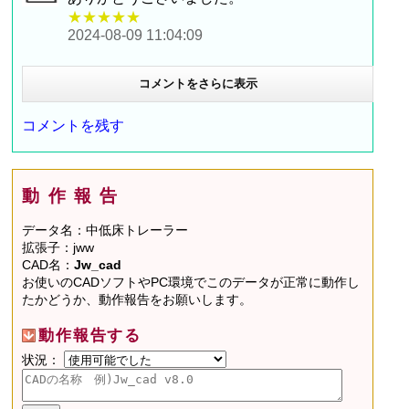
★★★★★
2024-08-09 11:04:09
コメントをさらに表示
コメントを残す
動作報告
データ名：中低床トレーラー
拡張子：jww
CAD名：
Jw_cad
お使いのCADソフトやPC環境でこのデータが正常に動作し
たかどうか、動作報告をお願いします。
動作報告する
状況：