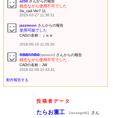
a250
さんからの報告
残念ながら使用不可でした
Jw_cad Ver7.11
2019-03-27 11:38:31
jazzmoon
さんからの報告
使用可能でした
CADの名称：ｊｗｗ
2018-05-19 11:05:26
nmmnnmo
(nmuroi)
さんからの報告
残念ながら使用不可でした
CADの名称：JW
2018-02-08 15:43:41
動作報告する
投稿者データ
たらお重工
さん
（taraogold）