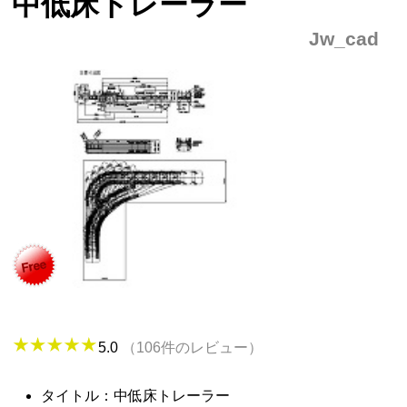
中低床トレーラー
Jw_cad
5.0
（106件のレビュー）
タイトル：中低床トレーラー