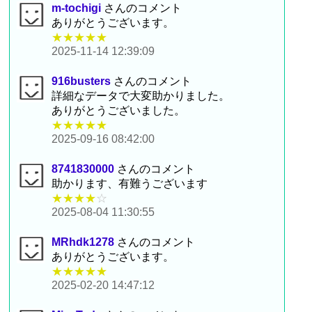
m-tochigi
さんのコメント
ありがとうございます。
★★★★★
2025-11-14 12:39:09
916busters
さんのコメント
詳細なデータで大変助かりました。
ありがとうございました。
★★★★★
2025-09-16 08:42:00
8741830000
さんのコメント
助かります、有難うございます
★★★★
☆
2025-08-04 11:30:55
MRhdk1278
さんのコメント
ありがとうございます。
★★★★★
2025-02-20 14:47:12