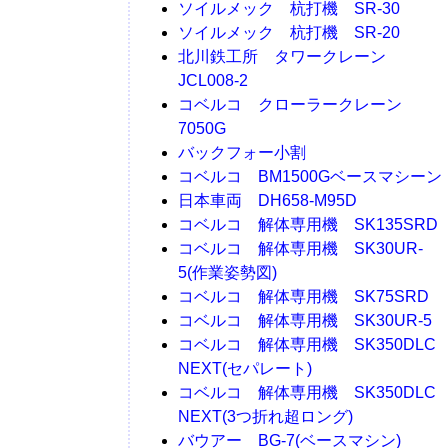
ソイルメック 杭打機 SR-30
ソイルメック 杭打機 SR-20
北川鉄工所 タワークレーン
JCL008-2
コベルコ クローラークレーン
7050G
バックフォー小割
コベルコ BM1500Gベースマシーン
日本車両 DH658-M95D
コベルコ 解体専用機 SK135SRD
コベルコ 解体専用機 SK30UR-
5(作業姿勢図)
コベルコ 解体専用機 SK75SRD
コベルコ 解体専用機 SK30UR-5
コベルコ 解体専用機 SK350DLC
NEXT(セパレート)
コベルコ 解体専用機 SK350DLC
NEXT(3つ折れ超ロング)
バウアー BG-7(ベースマシン)