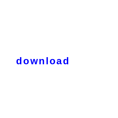
download