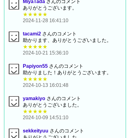
MiyaTada
さんのコメント
ありがとうございます。
★★★★★
2024-11-28 16:41:10
tacami2
さんのコメント
助かります、ありがとうございました。
★★★★★
2024-10-21 15:36:10
Papiyon55
さんのコメント
助かりました！ありがとうございます。
★★★★★
2024-10-13 16:01:48
yamakiyo
さんのコメント
ありがとうございました。
★★★★★
2024-10-09 14:51:10
sekkeityuu
さんのコメント
ありがとうございました。