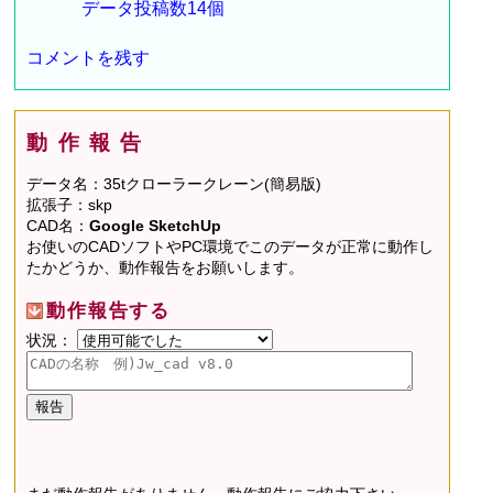
データ投稿数14個
コメントを残す
動作報告
データ名：35tクローラークレーン(簡易版)
拡張子：skp
CAD名：
Google SketchUp
お使いのCADソフトやPC環境でこのデータが正常に動作し
たかどうか、動作報告をお願いします。
動作報告する
状況：