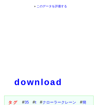
»
このデータを評価する
download
タグ
35
t
クローラークレーン
簡