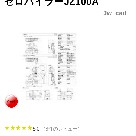
ゼロパイラーJZ100A
Jw_cad
5.0
（8件のレビュー）