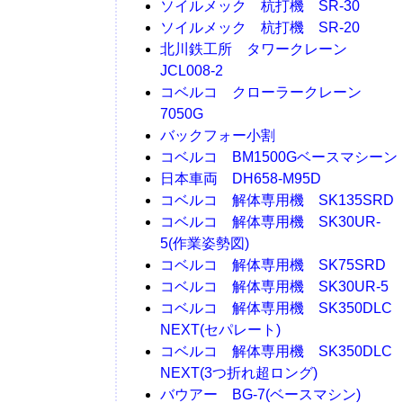
ソイルメック 杭打機 SR-30
ソイルメック 杭打機 SR-20
北川鉄工所 タワークレーン
JCL008-2
コベルコ クローラークレーン
7050G
バックフォー小割
コベルコ BM1500Gベースマシーン
日本車両 DH658-M95D
コベルコ 解体専用機 SK135SRD
コベルコ 解体専用機 SK30UR-
5(作業姿勢図)
コベルコ 解体専用機 SK75SRD
コベルコ 解体専用機 SK30UR-5
コベルコ 解体専用機 SK350DLC
NEXT(セパレート)
コベルコ 解体専用機 SK350DLC
NEXT(3つ折れ超ロング)
バウアー BG-7(ベースマシン)