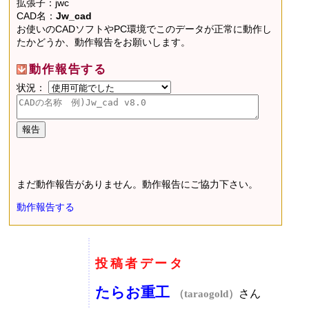
拡張子：jwc
CAD名：
Jw_cad
お使いのCADソフトやPC環境でこのデータが正常に動作し
たかどうか、動作報告をお願いします。
動作報告する
状況：
まだ動作報告がありません。動作報告にご協力下さい。
動作報告する
投稿者データ
たらお重工
さん
（taraogold）