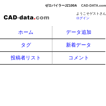
ゼロパイラーJZ100A
CAD-DATA.com
ようこそゲストさん
ログイン
ホーム
データ追加
タグ
新着データ
投稿者リスト
コメント