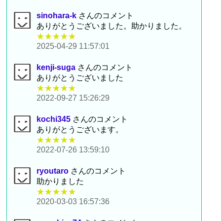
sinohara-k
さんのコメント
ありがとうございました。助かりました。
★★★★★
2025-04-29 11:57:01
kenji-suga
さんのコメント
ありがとうございました
★★★★★
2022-09-27 15:26:29
kochi345
さんのコメント
ありがとうございます。
★★★★★
2022-07-26 13:59:10
ryoutaro
さんのコメント
助かりました
★★★★★
2020-03-03 16:57:36