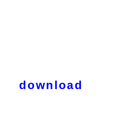
download