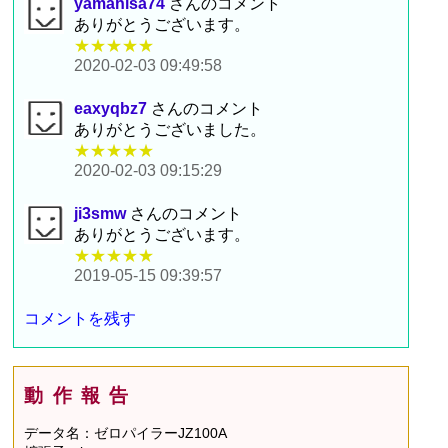
yamahisa74
さんのコメント
ありがとうございます。
★★★★★
2020-02-03 09:49:58
eaxyqbz7
さんのコメント
ありがとうございました。
★★★★★
2020-02-03 09:15:29
ji3smw
さんのコメント
ありがとうございます。
★★★★★
2019-05-15 09:39:57
コメントを残す
動作報告
データ名：ゼロパイラーJZ100A