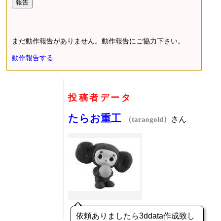
まだ動作報告がありません。動作報告にご協力下さい。
動作報告する
投稿者データ
たらお重工
さん
（taraogold）
依頼ありましたら3ddata作成致し