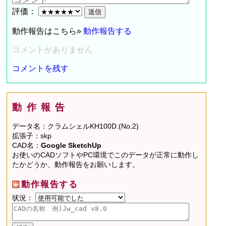
評価：
動作報告はこちら»
動作報告する
コメントがありません
コメントを残す
動作報告
データ名：クラムシェルKH100D.(No,2)
拡張子：skp
CAD名：
Google SketchUp
お使いのCADソフトやPC環境でこのデータが正常に動作し
たかどうか、動作報告をお願いします。
動作報告する
状況：