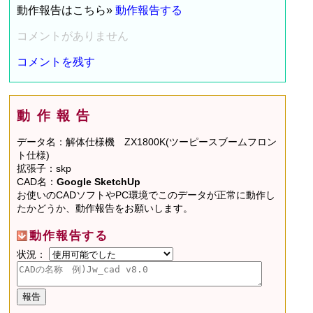
動作報告はこちら»
動作報告する
コメントがありません
コメントを残す
動作報告
データ名：解体仕様機 ZX1800K(ツーピースブームフロン
ト仕様)
拡張子：skp
CAD名：
Google SketchUp
お使いのCADソフトやPC環境でこのデータが正常に動作し
たかどうか、動作報告をお願いします。
動作報告する
状況：