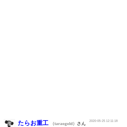
2020-05-25 12:11:18
たらお重工
さん
（taraogold）