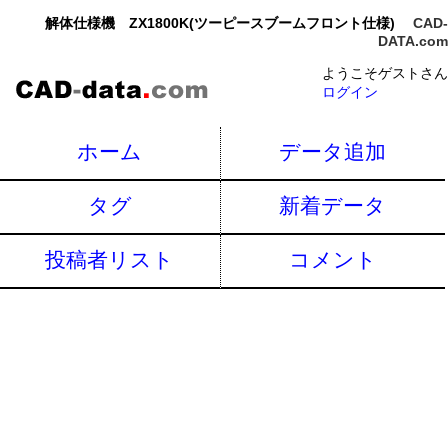
解体仕様機 ZX1800K(ツーピースブームフロント仕様)
CAD-
DATA.com
ようこそゲストさん
ログイン
ホーム
データ追加
タグ
新着データ
投稿者リスト
コメント