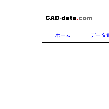
ホーム
データ