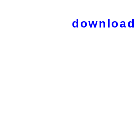
download