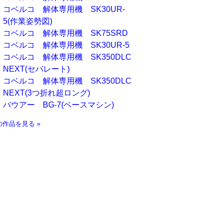
コベルコ 解体専用機 SK30UR-
5(作業姿勢図)
コベルコ 解体専用機 SK75SRD
コベルコ 解体専用機 SK30UR-5
コベルコ 解体専用機 SK350DLC
NEXT(セパレート)
コベルコ 解体専用機 SK350DLC
NEXT(3つ折れ超ロング)
バウアー BG-7(ベースマシン)
の作品を見る »