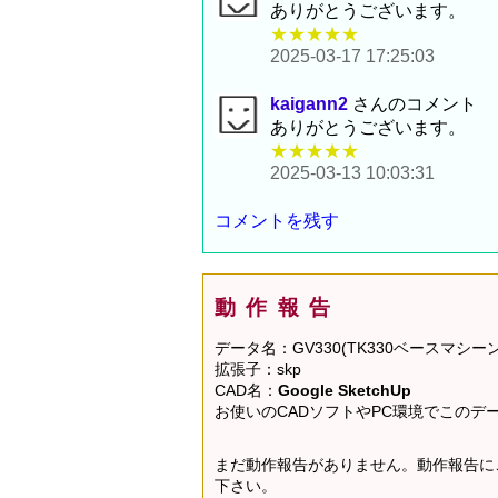
ありがとうございます。
★★★★★
2025-03-17 17:25:03
kaigann2
さんのコメント
ありがとうございます。
★★★★★
2025-03-13 10:03:31
コメントを残す
動作報告
データ名：GV330(TK330ベースマシーン)
拡張子：skp
CAD名：
Google SketchUp
お使いのCADソフトやPC環境でこの
まだ動作報告がありません。動作報告に
下さい。