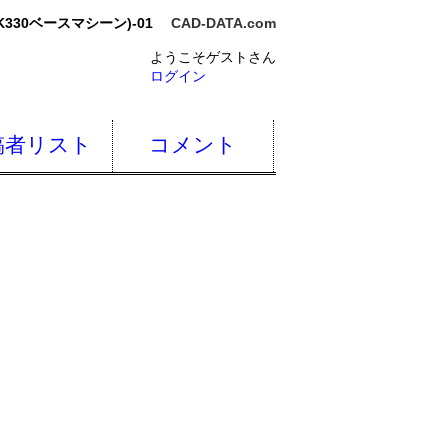
TK330ベースマシーン)-01
CAD-DATA.com
ようこそゲストさん
ログイン
稿者リスト
コメント