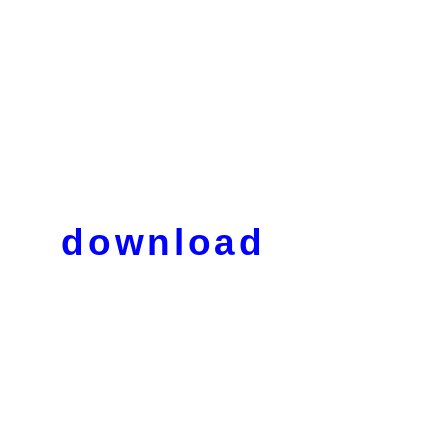
download