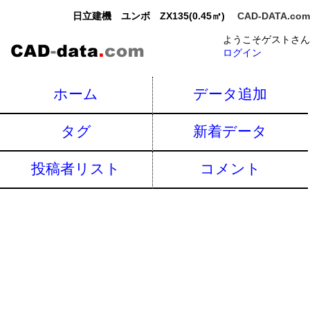
日立建機 ユンボ ZX135(0.45㎥)
CAD-DATA.com
ようこそゲストさん
ログイン
ホーム
データ追加
タグ
新着データ
投稿者リスト
コメント