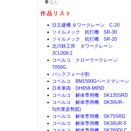
なし
作品リスト
日立建機 タワークレーン C-20
ソイルメック 杭打機 SR-30
ソイルメック 杭打機 SR-20
北川鉄工所 タワークレーン
JCL008-2
コベルコ クローラークレーン
7050G
バックフォー小割
コベルコ BM1500Gベースマシーン
日本車両 DH658-M95D
コベルコ 解体専用機 SK135SRD
コベルコ 解体専用機 SK30UR-
5(作業姿勢図)
コベルコ 解体専用機 SK75SRD
コベルコ 解体専用機 SK30UR-5
コベルコ 解体専用機 SK350DLC