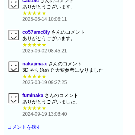
cad184
さんのコメント
ありがとうございます。
★★★★★
2025-06-14 10:06:11
co57smc8fy
さんのコメント
ありがとうございます。
★★★★★
2025-06-02 08:45:21
nakajima-x
さんのコメント
3D やり始めで 大変参考になりました
★★★★★
2025-03-19 09:27:25
fuminaka
さんのコメント
ありがとうございました。
★★★★★
2024-09-19 13:08:40
コメントを残す