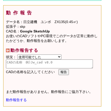
動作報告
データ名：日立建機 ユンボ ZX135(0.45㎥)
拡張子：skp
CAD名：
Google SketchUp
お使いのCADソフトやPC環境でこのデータが正常に動作し
たかどうか、動作報告をお願いします。
動作報告する
状況：
CADの名称を記入してください
まだ動作報告がありません。動作報告にご協力下さい。
動作報告する