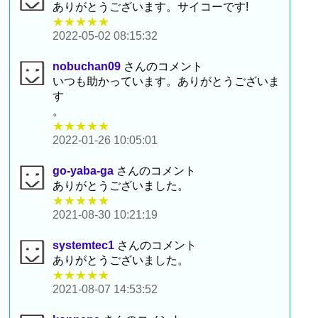
ありがとうございます。サイコーです!
★★★★★
2022-05-02 08:15:32
nobuchan09
さんのコメント
いつも助かっています。ありがとうございま
す
。
★★★★★
2022-01-26 10:05:01
go-yaba-ga
さんのコメント
ありがとうございました。
★★★★★
2021-08-30 10:21:19
systemtec1
さんのコメント
ありがとうございました。
★★★★★
2021-08-07 14:53:52