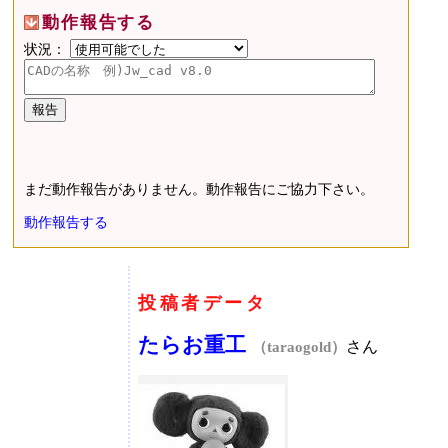
動作報告する
状況：
まだ動作報告がありません。動作報告にご協力下さい。
動作報告する
投稿者データ
たらお重工
さん
（taraogold）