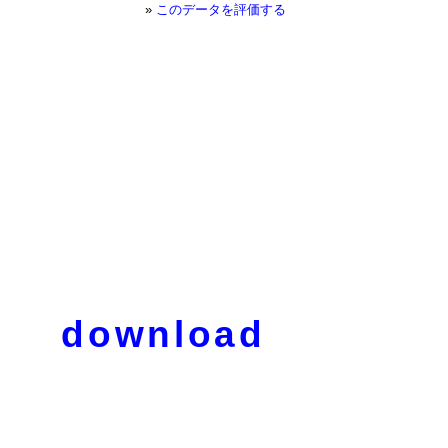
»
このデータを評価する
download