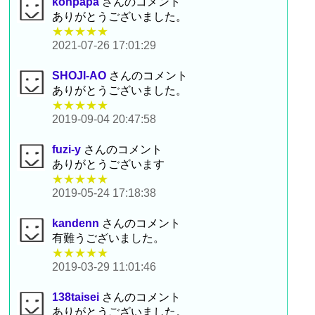
konpapa
さんのコメント
ありがとうございました。
★★★★★
2021-07-26 17:01:29
SHOJI-AO
さんのコメント
ありがとうございました。
★★★★★
2019-09-04 20:47:58
fuzi-y
さんのコメント
ありがとうございます
★★★★★
2019-05-24 17:18:38
kandenn
さんのコメント
有難うございました。
★★★★★
2019-03-29 11:01:46
138taisei
さんのコメント
ありがとうございました。