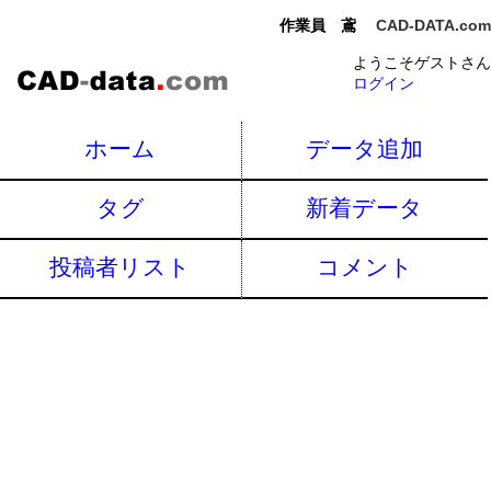
作業員 鳶
CAD-DATA.com
ようこそゲストさん
ログイン
ホーム
データ追加
タグ
新着データ
投稿者リスト
コメント