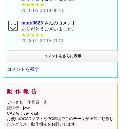
★★★★★
2018-05-08 14:08:11
mutu0623
さんのコメント
ありがとうございました。
★★★★★
2018-01-22 15:21:01
コメントをさらに表示
コメントを残す
動作報告
データ名：作業員 鳶
拡張子：jww
CAD名：
Jw_cad
お使いのCADソフトやPC環境でこのデータが正常に動作し
たかどうか、動作報告をお願いします。