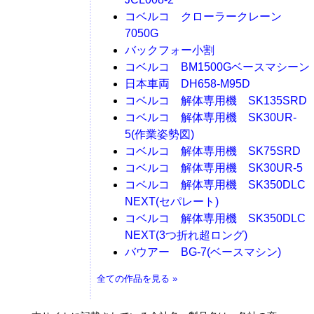
コベルコ クローラークレーン
7050G
バックフォー小割
コベルコ BM1500Gベースマシーン
日本車両 DH658-M95D
コベルコ 解体専用機 SK135SRD
コベルコ 解体専用機 SK30UR-
5(作業姿勢図)
コベルコ 解体専用機 SK75SRD
コベルコ 解体専用機 SK30UR-5
コベルコ 解体専用機 SK350DLC
NEXT(セパレート)
コベルコ 解体専用機 SK350DLC
NEXT(3つ折れ超ロング)
バウアー BG-7(ベースマシン)
全ての作品を見る »