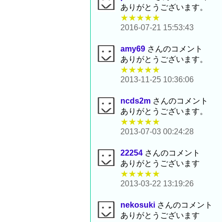
ありがとうございます。
★★★★★
2016-07-21 15:53:43
amy69
さんのコメント
ありがとうございます。
★★★★★
2013-11-25 10:36:06
ncds2m
さんのコメント
ありがとうございます。
★★★★★
2013-07-03 00:24:28
22254
さんのコメント
ありがとうございます
★★★★★
2013-03-22 13:19:26
nekosuki
さんのコメント
ありがとうございます