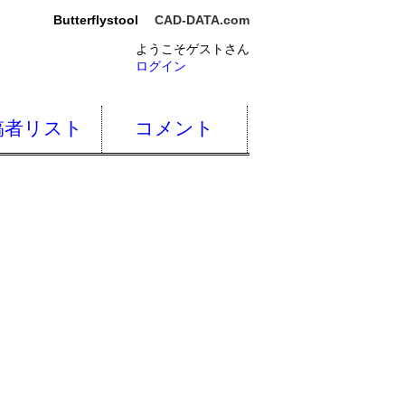
Butterflystool
CAD-DATA.com
ようこそゲストさん
ログイン
稿者リスト
コメント