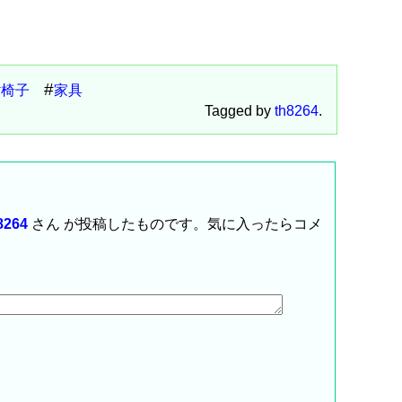
椅子
家具
Tagged by
th8264
.
8264
さん が投稿したものです。気に入ったらコメ