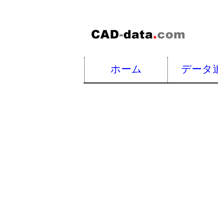
ホーム
データ