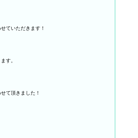
わせていただきます！
ります。
わせて頂きました！