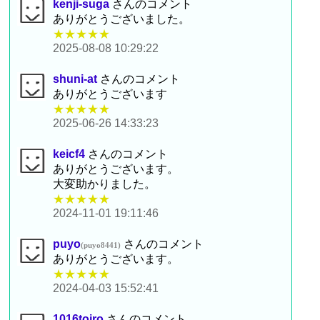
kenji-suga
さんのコメント
ありがとうございました。
★★★★★
2025-08-08 10:29:22
shuni-at
さんのコメント
ありがとうございます
★★★★★
2025-06-26 14:33:23
keicf4
さんのコメント
ありがとうございます。
大変助かりました。
★★★★★
2024-11-01 19:11:46
puyo
さんのコメント
(puyo8441)
ありがとうございます。
★★★★★
2024-04-03 15:52:41
1016toiro
さんのコメント