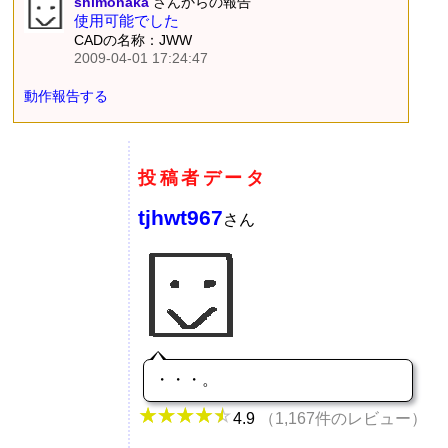
shimonaka
さんからの報告
使用可能でした
CADの名称：JWW
2009-04-01 17:24:47
動作報告する
投稿者データ
tjhwt967
さん
・・・。
4.9
（1,167件のレビュー）