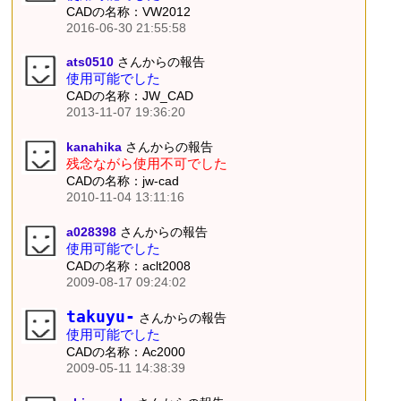
CADの名称：VW2012
2016-06-30 21:55:58
ats0510
さんからの報告
使用可能でした
CADの名称：JW_CAD
2013-11-07 19:36:20
kanahika
さんからの報告
残念ながら使用不可でした
CADの名称：jw-cad
2010-11-04 13:11:16
a028398
さんからの報告
使用可能でした
CADの名称：aclt2008
2009-08-17 09:24:02
takuyu-
さんからの報告
使用可能でした
CADの名称：Ac2000
2009-05-11 14:38:39