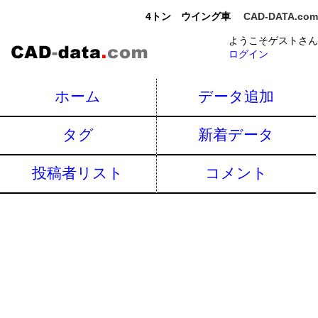
4トン ウイング車
CAD-DATA.com
ようこそゲストさん
ログイン
ホーム
データ追加
タグ
新着データ
投稿者リスト
コメント