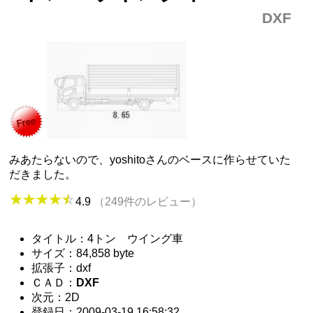
DXF
みあたらないので、yoshitoさんのベースに作らせていた
だきました。
4.9
（249件のレビュー）
タイトル：4トン ウイング車
サイズ：84,858 byte
拡張子：dxf
ＣＡＤ：
DXF
次元：2D
登録日：2009-03-19 16:58:32