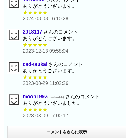
ありがとうございます。
★★★★★
2024-03-08 16:10:28
2018117
さんのコメント
ありがとうございます。
★★★★★
2023-12-13 09:58:04
cad-tsukai
さんのコメント
ありがとうございます。
★★★★★
2023-08-29 11:02:26
moon1992
さんのコメント
(oooka-kk)
ありがとうございました。
★★★★★
2023-08-09 17:00:17
コメントをさらに表示