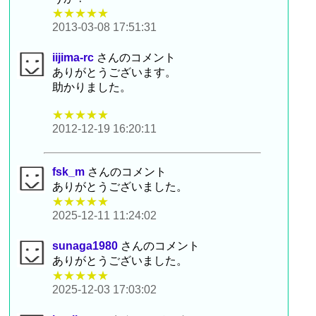
★★★★★
2013-03-08 17:51:31
iijima-rc
さんのコメント
ありがとうございます。
助かりました。
★★★★★
2012-12-19 16:20:11
fsk_m
さんのコメント
ありがとうございました。
★★★★★
2025-12-11 11:24:02
sunaga1980
さんのコメント
ありがとうございました。
★★★★★
2025-12-03 17:03:02