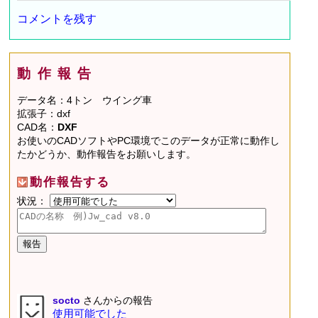
コメントを残す
動作報告
データ名：4トン ウイング車
拡張子：dxf
CAD名：
DXF
お使いのCADソフトやPC環境でこのデータが正常に動作し
たかどうか、動作報告をお願いします。
動作報告する
状況：
socto
さんからの報告
使用可能でした