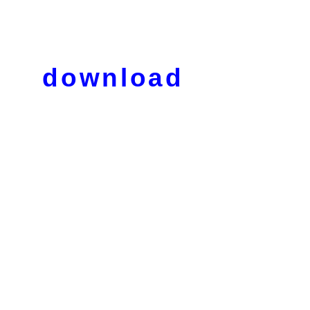
download