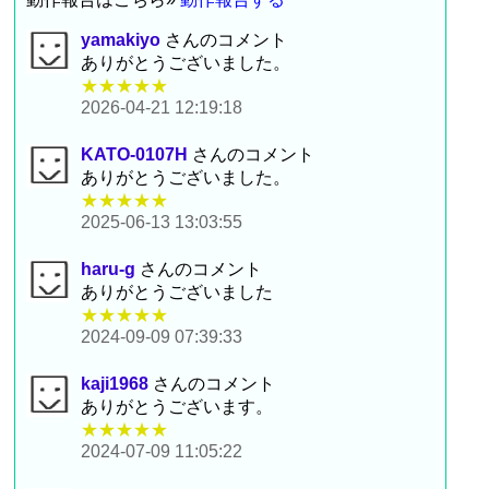
yamakiyo
さんのコメント
ありがとうございました。
★★★★★
2026-04-21 12:19:18
KATO-0107H
さんのコメント
ありがとうございました。
★★★★★
2025-06-13 13:03:55
haru-g
さんのコメント
ありがとうございました
★★★★★
2024-09-09 07:39:33
kaji1968
さんのコメント
ありがとうございます。
★★★★★
2024-07-09 11:05:22