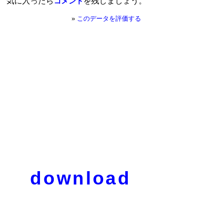
気に入ったら
を残しましょう。
コメント
»
このデータを評価する
download