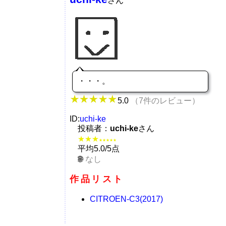
さん
・・・。
5.0
（7件のレビュー）
ID:
uchi-ke
投稿者：
uchi-ke
さん
★★★
★★★★★
平均5.0/5点
なし
作品リスト
CITROEN-C3(2017)