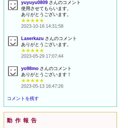
yuyuyu0809
さんのコメント
使用させてもらいます。
ありがとうございます。
★★★★★
2023-10-16 14:31:58
Laserkazu
さんのコメント
ありがとうございます。
★★★★★
2023-05-29 17:07:44
yo98mo
さんのコメント
ありがとうございます！
★★★★★
2023-05-13 16:47:26
コメントを残す
動作報告