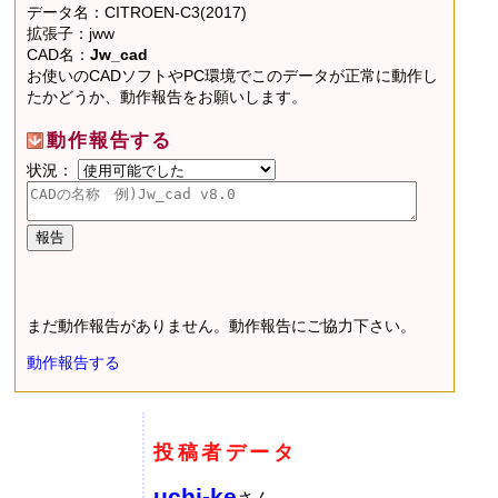
データ名：CITROEN-C3(2017)
拡張子：jww
CAD名：
Jw_cad
お使いのCADソフトやPC環境でこのデータが正常に動作し
たかどうか、動作報告をお願いします。
動作報告する
状況：
まだ動作報告がありません。動作報告にご協力下さい。
動作報告する
投稿者データ
uchi-ke