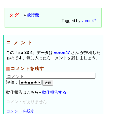
タグ
飛行機
Tagged by
voron47
.
コメント
この『
su-33-4
』データは
voron47
さん が投稿した
ものです。気に入ったらコメントを残しましょう。
コメントを残す
評価：
動作報告はこちら»
動作報告する
コメントがありません
コメントを残す