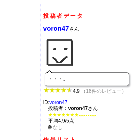
投稿者データ
voron47
さん
・・・。
4.9
（16件のレビュー）
ID:
voron47
投稿者：
voron47
さん
★★★★★★★
★★★★★★★★
平均4.9/5点
なし
作品リスト