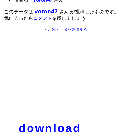
voron47
このデータは
さん が投稿したものです。
気に入ったら
を残しましょう。
コメント
»
このデータを評価する
download