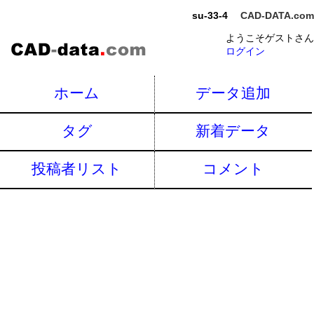
su-33-4
CAD-DATA.com
ようこそゲストさん
ログイン
ホーム
データ追加
タグ
新着データ
投稿者リスト
コメント