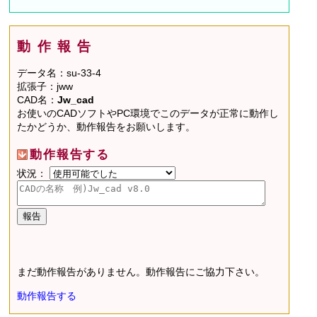
動作報告
データ名：su-33-4
拡張子：jww
CAD名：
Jw_cad
お使いのCADソフトやPC環境でこのデータが正常に動作し
たかどうか、動作報告をお願いします。
動作報告する
状況：
まだ動作報告がありません。動作報告にご協力下さい。
動作報告する