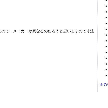
たので、メーカーが異なるのだろうと思いますので寸法
全て