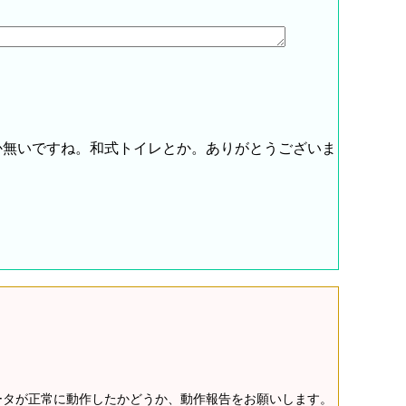
か無いですね。和式トイレとか。ありがとうございま
データが正常に動作したかどうか、動作報告をお願いします。