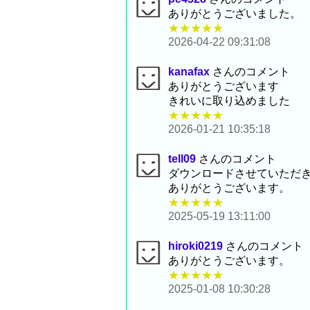
ありがとうございました。
★★★★★
2026-04-22 09:31:08
kanafax
さんのコメント
ありがとうございます
きれいに取り込めました
★★★★★
2026-01-21 10:35:18
tell09
さんのコメント
ダウンロードさせていただ
ありがとうございます。
★★★★★
2025-05-19 13:11:00
hiroki0219
さんのコメント
ありがとうございます。
★★★★★
2025-01-08 10:30:28