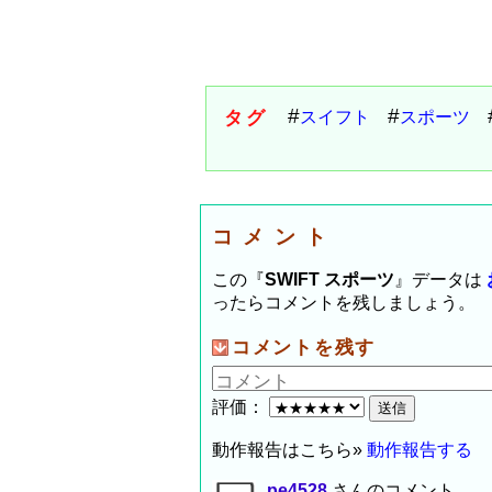
タグ
スイフト
スポーツ
コメント
この『
SWIFT スポーツ
』データは
ったらコメントを残しましょう。
コメントを残す
評価：
動作報告はこちら»
動作報告する
pe4528
さんのコメント