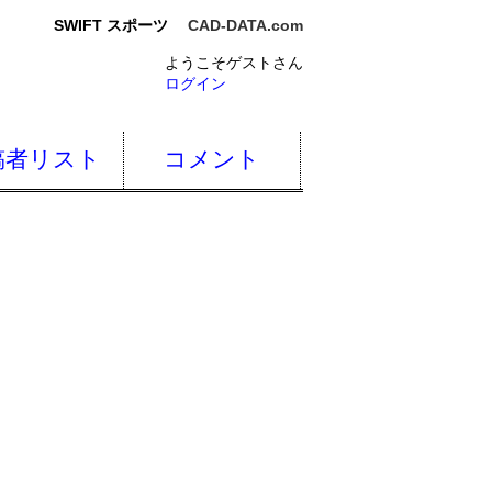
SWIFT スポーツ
CAD-DATA.com
ようこそゲストさん
ログイン
稿者リスト
コメント