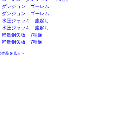
ダンジョン ゴーレム
ダンジョン ゴーレム
水圧ジャッキ 腹起し
水圧ジャッキ 腹起し
軽量鋼矢板 7種類
軽量鋼矢板 7種類
の作品を見る »