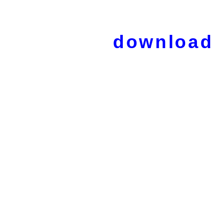
download