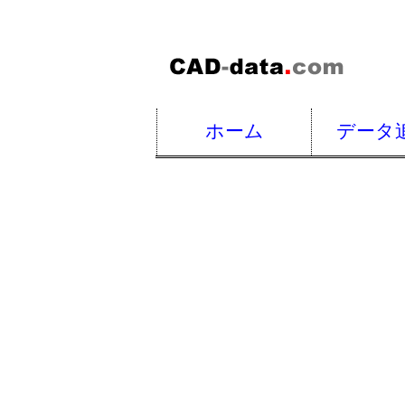
ホーム
データ