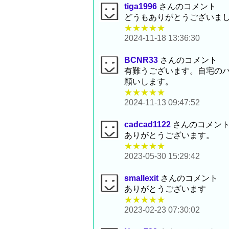
tiga1996
さんのコメント
どうもありがとうございま
★★★★★
2024-11-18 13:36:30
BCNR33
さんのコメント
有難うございます。自宅のパ
願いします。
★★★★★
2024-11-13 09:47:52
cadcad1122
さんのコメン
ありがとうございます。
★★★★★
2023-05-30 15:29:42
smallexit
さんのコメント
ありがとうございます
★★★★★
2023-02-23 07:30:02