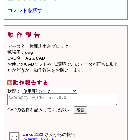
コメントを残す
動作報告
データ名：片面歩車道ブロック
拡張子：dwg
CAD名：
AutoCAD
お使いのCADソフトやPC環境でこのデータが正常に動作し
たかどうか、動作報告をお願いします。
動作報告する
状況：
CADの名称を記入してください
anko1122
さんからの報告