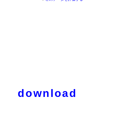
download