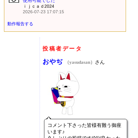
使用可能でした
ｉｊｃａｄ2024
2026-07-23 17:07:15
動作報告する
投稿者データ
おやぢ
さん
（yasudasan）
コメント下さった皆様有難う御座
います♪