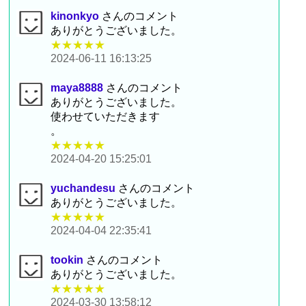
kinonkyo
さんのコメント
ありがとうございました。
★★★★★
2024-06-11 16:13:25
maya8888
さんのコメント
ありがとうございました。
使わせていただきます
。
★★★★★
2024-04-20 15:25:01
yuchandesu
さんのコメント
ありがとうございました。
★★★★★
2024-04-04 22:35:41
tookin
さんのコメント
ありがとうございました。
★★★★★
2024-03-30 13:58:12