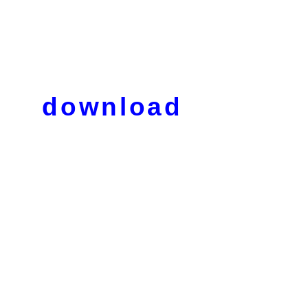
download