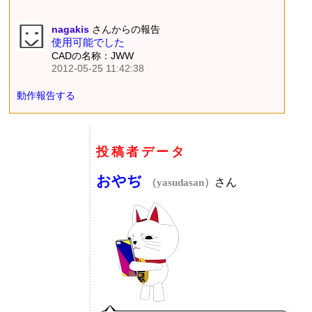
nagakis
さんからの報告
使用可能でした
CADの名称：JWW
2012-05-25 11:42:38
動作報告する
投稿者データ
おやぢ
さん
（yasudasan）