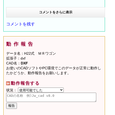
コメントをさらに表示
コメントを残す
動作報告
データ名：H22式 ＭＲワゴン
拡張子：dxf
CAD名：
DXF
お使いのCADソフトやPC環境でこのデータが正常に動作し
たかどうか、動作報告をお願いします。
動作報告する
状況：