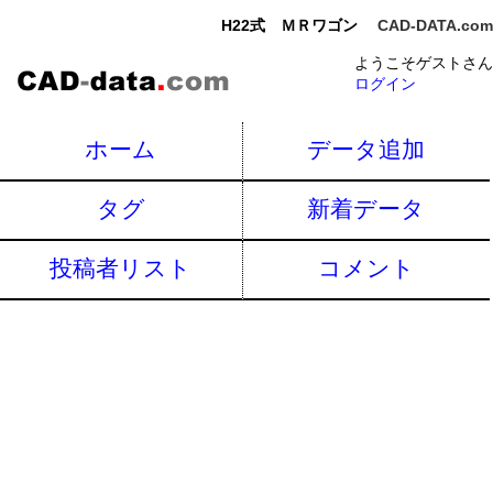
H22式 ＭＲワゴン
CAD-DATA.com
ようこそゲストさん
ログイン
ホーム
データ追加
タグ
新着データ
投稿者リスト
コメント