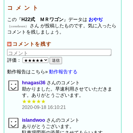
コメント
この『
H22式 ＭＲワゴン
』データは
おやぢ
さん が投稿したものです。気に入ったら
（yasudasan）
コメントを残しましょう。
コメントを残す
評価：
動作報告はこちら»
動作報告する
hnagasi36
さんのコメント
助かりました。早速利用させていただきま
す。ありがとうございます。
★★★★★
2020-09-18 16:10:21
islandwoo
さんのコメント
ありがとうございます。
駐車場図面の添景にさせてもらいます。