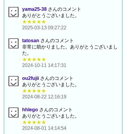
yama25-38
さんのコメント
ありがとうございました。
★★★★★
2025-03-13 09:27:22
tatosan
さんのコメント
非常に助かりました。ありがとうございまし
た。
★★★★★
2024-10-11 14:17:31
ou2fujii
さんのコメント
ありがとうございました。
★★★★★
2024-08-22 12:16:19
hhlego
さんのコメント
ありがとうございました。
★★★★★
2024-08-01 14:14:54