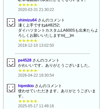
★★★★★
2020-03-31 21:30:22
shimizu64
さんのコメント
凄く上手ですね&#8252;
ダイハツタントカスタムLA600Sも出来たらよ
ろしくお願いいたしますm(__)m
★★★★★
2018-12-10 13:02:50
pe4528
さんのコメント
かわいいです。ありがとうございました。
★★★★★
2026-04-22 19:30:54
hipmikio
さんのコメント
使わせていただきます。ありがとうございま
す。
★★★★★
2025-05-17 11:48:16