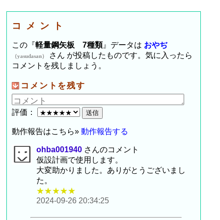
コメント
この『
軽量鋼矢板 7種類
』データは
おやぢ
さん が投稿したものです。気に入ったら
（yasudasan）
コメントを残しましょう。
コメントを残す
評価：
動作報告はこちら»
動作報告する
ohba001940
さんのコメント
仮設計画で使用します。
大変助かりました。ありがとうございまし
た。
★★★★★
2024-09-26 20:34:25