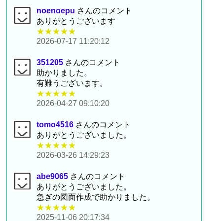
noenoepu
さんのコメント
ありがとうございます
★★★★★
2026-07-17 11:20:12
351205
さんのコメント
助かりました。
有難うございます。
★★★★★
2026-04-27 09:10:20
tomo4516
さんのコメント
ありがとうございました。
★★★★★
2026-03-26 14:29:23
abe9065
さんのコメント
ありがとうございました。
急ぎの図面作成で助かりました。
★★★★★
2025-11-06 20:17:34