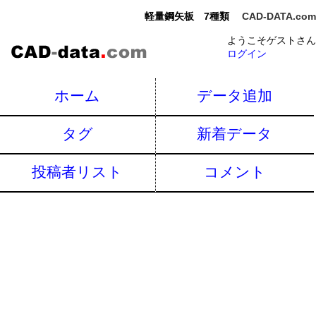
軽量鋼矢板 7種類
CAD-DATA.com
ようこそゲストさん
ログイン
ホーム
データ追加
タグ
新着データ
投稿者リスト
コメント