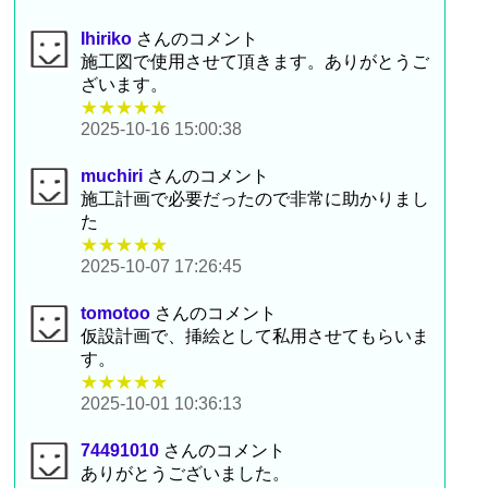
Ihiriko
さんのコメント
施工図で使用させて頂きます。ありがとうご
ざいます。
★★★★★
2025-10-16 15:00:38
muchiri
さんのコメント
施工計画で必要だったので非常に助かりまし
た
★★★★★
2025-10-07 17:26:45
tomotoo
さんのコメント
仮設計画で、挿絵として私用させてもらいま
す。
★★★★★
2025-10-01 10:36:13
74491010
さんのコメント
ありがとうございました。