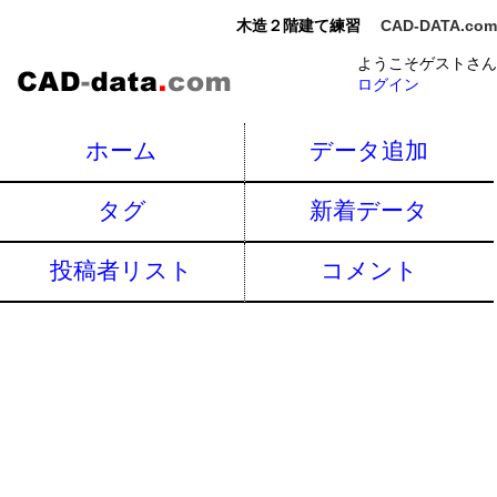
木造２階建て練習
CAD-DATA.com
ようこそゲストさん
ログイン
ホーム
データ追加
タグ
新着データ
投稿者リスト
コメント