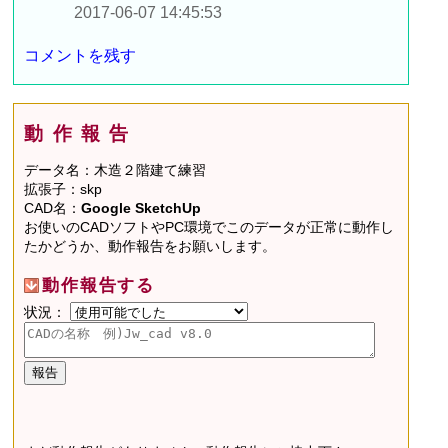
2017-06-07 14:45:53
コメントを残す
動作報告
データ名：木造２階建て練習
拡張子：skp
CAD名：
Google SketchUp
お使いのCADソフトやPC環境でこのデータが正常に動作し
たかどうか、動作報告をお願いします。
動作報告する
状況：