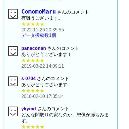
ComomoMaru
さんのコメント
有難うございます。
★★★★★
2022-11-26 20:35:55
データ投稿数1個
panaconan
さんのコメント
ありがとうございます！
★★★★★
2019-03-22 14:09:11
s-0704
さんのコメント
ありがとうございます
★★★★★
2018-02-10 17:35:14
ykymd
さんのコメント
どんな間取りの家なのか、想像が膨らみま
す。
★★★★★