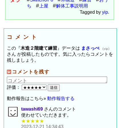
ち
上屋
解体工事説明用
Tagged by
yip
.
コメント
この『
木造２階建て練習
』データは
まさっぺ
（yip）
さん が投稿したものです。気に入ったらコメントを
残しましょう。
コメントを残す
評価：
動作報告はこちら»
動作報告する
tawashi69
さんのコメント
使わせていただきます。
★★★★★
2023-12-21 14:34:43