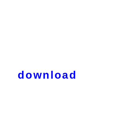
download