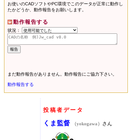
お使いのCADソフトやPC環境でこのデータが正常に動作し
たかどうか、動作報告をお願いします。
動作報告する
状況：
まだ動作報告がありません。動作報告にご協力下さい。
動作報告する
投稿者データ
くま監督
さん
（yokogawa）