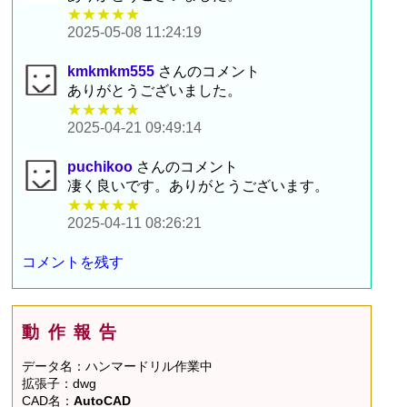
★★★★★
2025-05-08 11:24:19
kmkmkm555
さんのコメント
ありがとうございました。
★★★★★
2025-04-21 09:49:14
puchikoo
さんのコメント
凄く良いです。ありがとうございます。
★★★★★
2025-04-11 08:26:21
コメントを残す
動作報告
データ名：ハンマードリル作業中
拡張子：dwg
CAD名：
AutoCAD