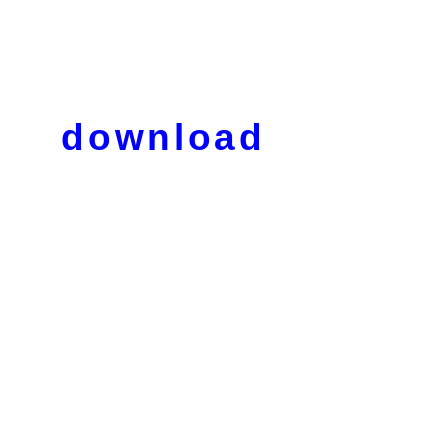
download