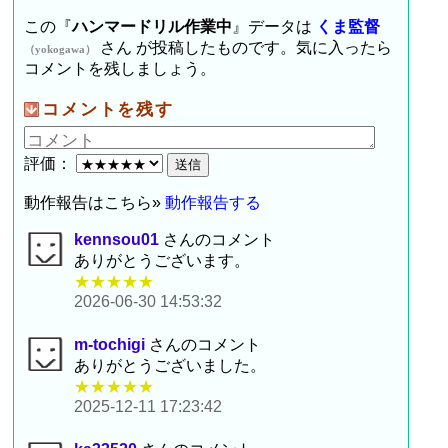
この『
ハンマードリル作業中
』データは
くま監督
さん が投稿したものです。気に入ったら
（yokogawa）
コメントを残しましょう。
コメントを残す
評価：
動作報告はこちら»
動作報告する
kennsou01
さんのコメント
ありがとうございます。
★★★★★
2026-06-30 14:53:32
m-tochigi
さんのコメント
ありがとうございました。
★★★★★
2025-12-11 17:23:42