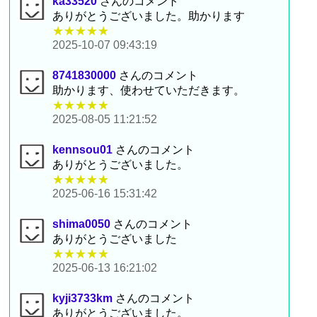
ka33520
さんのコメント
ありがとうございました。助かります
★★★★★
2025-10-07 09:43:19
8741830000
さんのコメント
助かります、使わせていただきます。
★★★★★
2025-08-05 11:21:52
kennsou01
さんのコメント
ありがとうございました。
★★★★★
2025-06-16 15:31:42
shima0050
さんのコメント
ありがとうございました
★★★★★
2025-06-13 16:21:02
kyji3733km
さんのコメント
ありがとうございました。