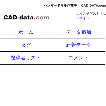
ハンマードリル作業中
CAD-DATA.com
ようこそゲストさん
ログイン
ホーム
データ追加
タグ
新着データ
投稿者リスト
コメント