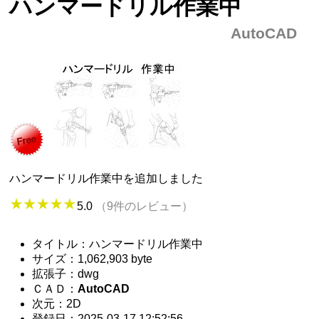
ハンマードリル作業中
AutoCAD
ハンマードリル作業中を追加しました
5.0
（9件のレビュー）
タイトル：ハンマードリル作業中
サイズ：1,062,903 byte
拡張子：dwg
ＣＡＤ：
AutoCAD
次元：2D
登録日：2025-03-17 12:52:56