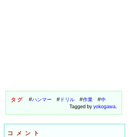
タグ
ハンマー
ドリル
作業
中
Tagged by
yokogawa
.
コメント