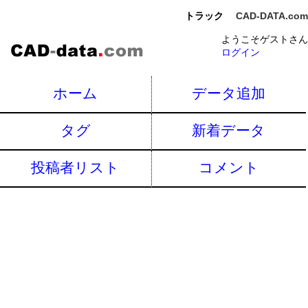
トラック
CAD-DATA.com
ようこそゲストさん
ログイン
ホーム
データ追加
タグ
新着データ
投稿者リスト
コメント