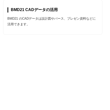
BMD21 CADデータの活用
BMD21 のCADデータは設計図やパース、プレゼン資料などに
活用できます。