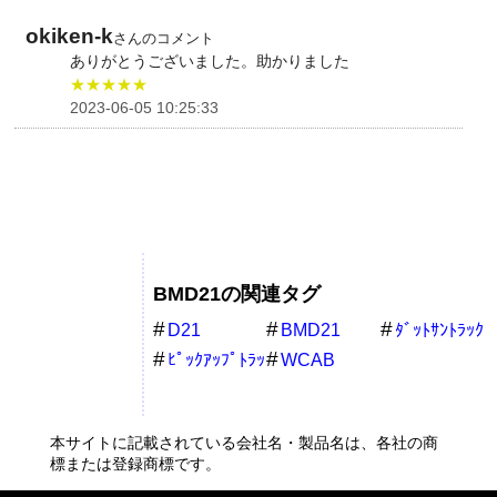
okiken-k
さんのコメント
ありがとうございました。助かりました
★★★★★
2023-06-05 10:25:33
BMD21の関連タグ
D21
BMD21
ﾀﾞｯﾄｻﾝﾄﾗｯｸ
ﾋﾟｯｸｱｯﾌﾟﾄﾗｯ
WCAB
ｸ
本サイトに記載されている会社名・製品名は、各社の商
標または登録商標です。