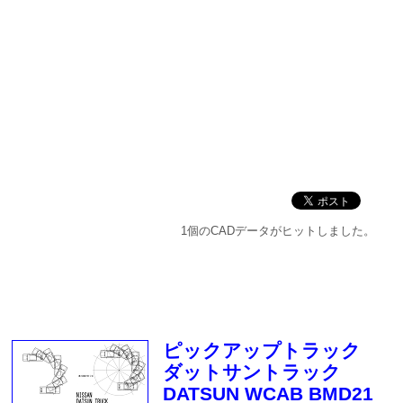
1個のCADデータがヒットしました。
ピックアップトラック
ダットサントラック
DATSUN WCAB BMD21