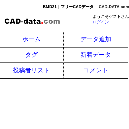
BMD21｜フリーCADデータ
CAD-DATA.com
ようこそゲストさん
ログイン
ホーム
データ追加
タグ
新着データ
投稿者リスト
コメント