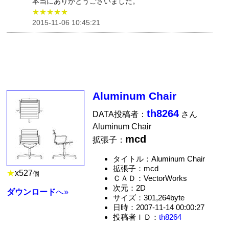
本当にありがとうございました。
★★★★★
2015-11-06 10:45:21
Aluminum Chair
th8264
DATA投稿者：
さん
Aluminum Chair
mcd
拡張子：
タイトル：Aluminum Chair
拡張子：mcd
★
x
527
個
ＣＡＤ：VectorWorks
次元：2D
ダウンロード
へ»
サイズ：301,264byte
日時：2007-11-14 00:00:27
投稿者ＩＤ：
th8264