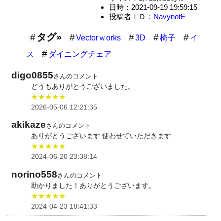
日時：2021-09-19 19:59:15
投稿者ＩＤ：
NavynotE
タグ»
Vectorｗorks
3D
椅子
イ
ス
ダイニングチェア
digo0855
さんのコメント
どうもありがとうございました。
★★★★★
2026-05-06 12:21:35
akikaze
さんのコメント
ありがとうございます 使わせていただきます
★★★★★
2024-06-20 23:38:14
norino558
さんのコメント
助かりました！ありがとうございます。
★★★★★
2024-04-23 18:41:33