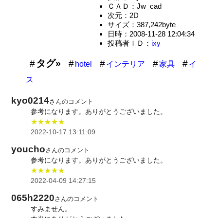
ＣＡＤ：Jw_cad
次元：2D
サイズ：387,242byte
日時：2008-11-28 12:04:34
投稿者ＩＤ：
ixy
タグ»
hotel
インテリア
家具
イ
ス
kyo0214
さんのコメント
参考になります。ありがとうございました。
★★★★★
2022-10-17 13:11:09
youcho
さんのコメント
参考になります。ありがとうございました。
★★★★★
2022-04-09 14:27:15
065h2220
さんのコメント
すみません。