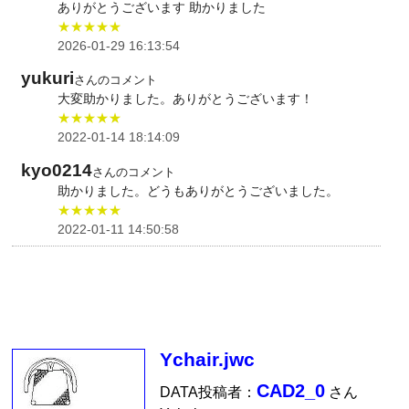
ありがとうございます 助かりました
★★★★★
2026-01-29 16:13:54
yukuri
さんのコメント
大変助かりました。ありがとうございます！
★★★★★
2022-01-14 18:14:09
kyo0214
さんのコメント
助かりました。どうもありがとうございました。
★★★★★
2022-01-11 14:50:58
Ychair.jwc
CAD2_0
DATA投稿者：
さん