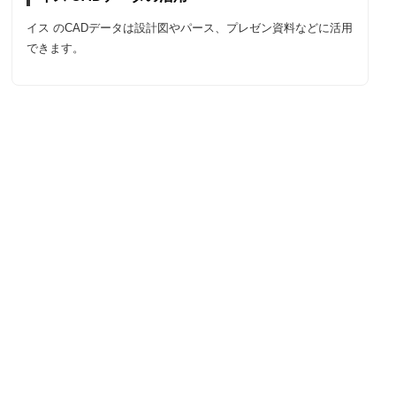
イス のCADデータは設計図やパース、プレゼン資料などに活用
できます。