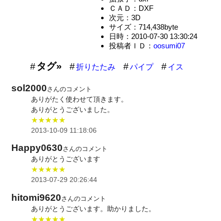
ＣＡＤ：DXF
次元：3D
サイズ：714,438byte
日時：2010-07-30 13:30:24
投稿者ＩＤ：
oosumi07
タグ»
折りたたみ
パイプ
イス
sol2000
さんのコメント
ありがたく使わせて頂きます。
ありがとうございました。
★★★★★
2013-10-09 11:18:06
Happy0630
さんのコメント
ありがとうございます
★★★★★
2013-07-29 20:26:44
hitomi9620
さんのコメント
ありがとうございます。助かりました。
★★★★★