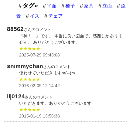
タグ»
平面
椅子
家具
立面
添
景
イス
チェア
88562
さんのコメント
『神！！』です。 本当に良い図面で、感謝しかありま
せん。 ありがとうございます。
★★★★★
2025-07-29 09:43:08
snimmychan
さんのコメント
使わせていただきますm(--)m
★★★★★
2016-02-09 12:14:42
iij0124
さんのコメント
いただきます。ありがとうございます
★★★★★
2015-01-19 13:56:38