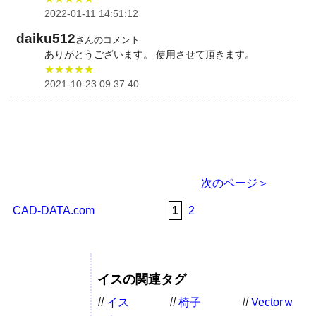
2022-01-11 14:51:12
daiku512
さんのコメント
ありがとうございます。 使用させて頂きます。
★★★★★
2021-10-23 09:37:40
次のページ＞
CAD-DATA.com
1
2
イスの関連タグ
イス
椅子
Vectorｗ