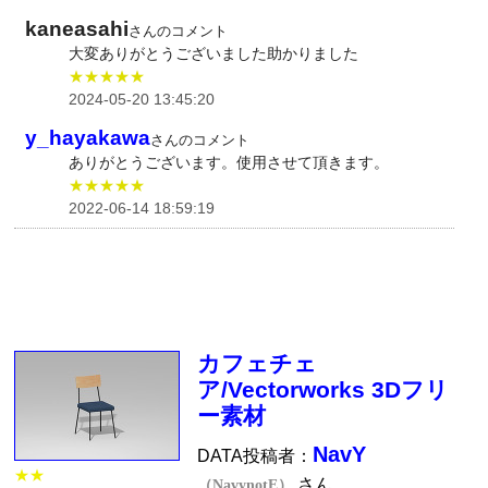
kaneasahi
さんのコメント
大変ありがとうございました助かりました
★★★★★
2024-05-20 13:45:20
y_hayakawa
さんのコメント
ありがとうございます。使用させて頂きます。
★★★★★
2022-06-14 18:59:19
カフェチェ
ア/Vectorworks 3Dフリ
ー素材
NavY
DATA投稿者：
★★
さん
（NavynotE）