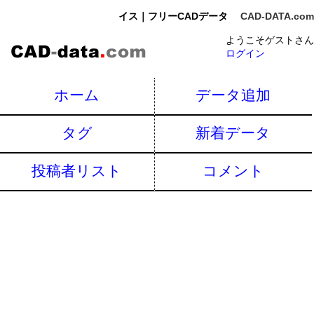
イス｜フリーCADデータ
CAD-DATA.com
ようこそゲストさん
ログイン
ホーム
データ追加
タグ
新着データ
投稿者リスト
コメント