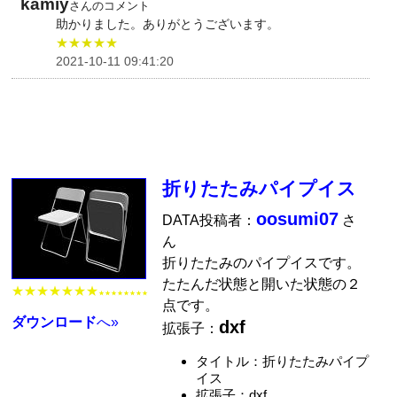
kamiy
さんのコメント
助かりました。ありがとうございます。
★★★★★
2021-10-11 09:41:20
折りたたみパイプイス
oosumi07
DATA投稿者：
さ
ん
折りたたみのパイプイスです。
たたんだ状態と開いた状態の２
★★★★★★★
★★★★★★★★
点です。
ダウンロード
へ»
dxf
拡張子：
タイトル：折りたたみパイプ
イス
拡張子：dxf