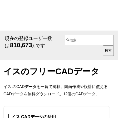
現在の登録ユーザー数
810,673
は
です
人
イスのフリーCADデータ
イス のCADデータを一覧で掲載。図面作成や設計に使える
CADデータを無料ダウンロード。12個のCADデータ。
イス CADデータの活用