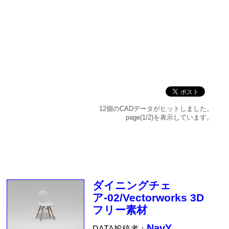
12個のCADデータがヒットしました。
page(1/2)を表示しています。
ダイニングチェ
ア-02/Vectorworks 3D
フリー素材
NavY
DATA投稿者：