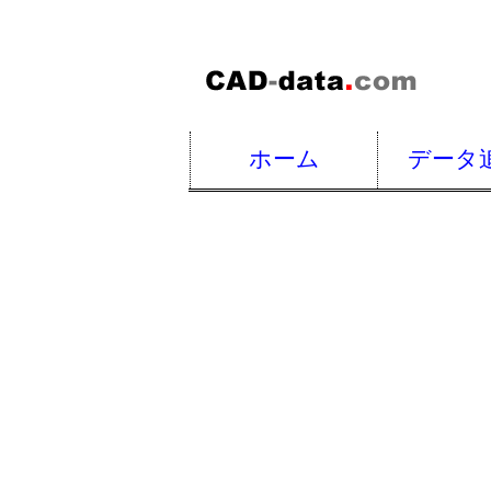
ホーム
データ