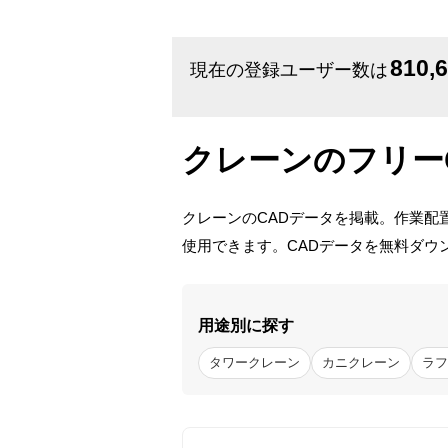
810,
現在の登録ユーザー数は
クレーンのフリー
クレーンのCADデータを掲載。作業配
使用できます。CADデータを無料ダウン
用途別に探す
タワークレーン
カニクレーン
ラフ