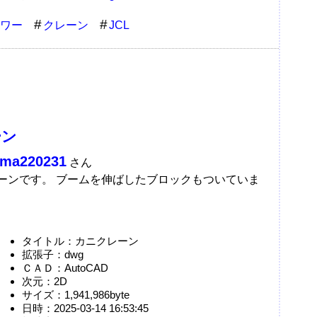
ワー
クレーン
JCL
ーン
ma220231
さん
レーンです。 ブームを伸ばしたブロックもついていま
タイトル：カニクレーン
拡張子：dwg
ＣＡＤ：AutoCAD
次元：2D
サイズ：1,941,986byte
日時：2025-03-14 16:53:45