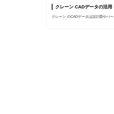
クレーン CADデータの活用
クレーン のCADデータは設計図やパ