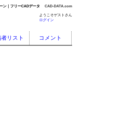
ーン｜フリーCADデータ
CAD-DATA.com
ようこそゲストさん
ログイン
稿者リスト
コメント