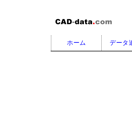
ホーム
データ