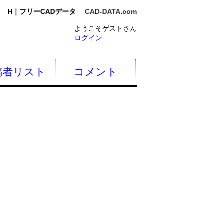
H｜フリーCADデータ
CAD-DATA.com
ようこそゲストさん
ログイン
稿者リスト
コメント