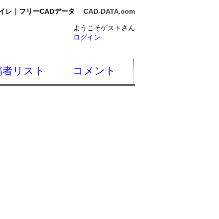
イレ｜フリーCADデータ
CAD-DATA.com
ようこそゲストさん
ログイン
稿者リスト
コメント