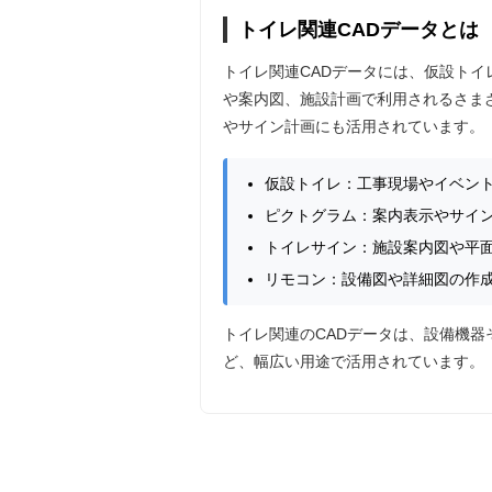
トイレ関連CADデータとは
トイレ関連CADデータには、仮設ト
や案内図、施設計画で利用されるさま
やサイン計画にも活用されています。
仮設トイレ：工事現場やイベン
ピクトグラム：案内表示やサイ
トイレサイン：施設案内図や平
リモコン：設備図や詳細図の作
トイレ関連のCADデータは、設備機
ど、幅広い用途で活用されています。