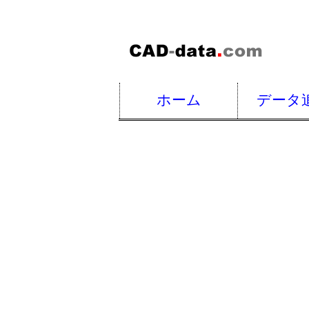
ホーム
データ