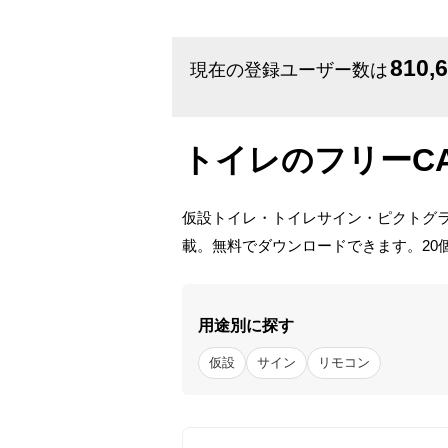
810,
現在の登録ユーザー数は
トイレのフリーC
仮設トイレ・トイレサイン・ピクトグラ
載。無料でダウンロードできます。20個
用途別に探す
仮設
サイン
リモコン