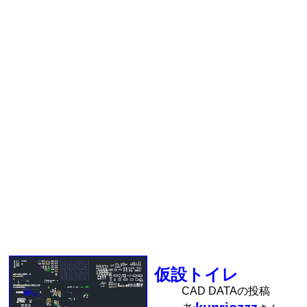
仮設トイレ
CAD DATAの投稿