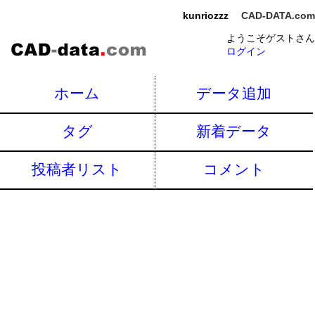
kunriozzz
CAD-DATA.com
ようこそゲストさん
ログイン
ホーム
データ追加
タグ
新着データ
投稿者リスト
コメント