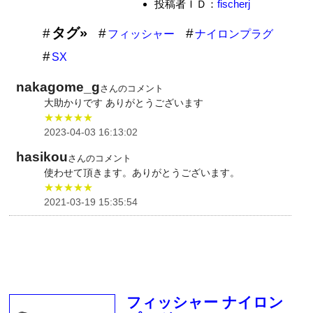
投稿者ＩＤ：
fischerj
タグ»
フィッシャー
ナイロンプラグ
SX
nakagome_g
さんのコメント
大助かりです ありがとうございます
★★★★★
2023-04-03 16:13:02
hasikou
さんのコメント
使わせて頂きます。ありがとうございます。
★★★★★
2021-03-19 15:35:54
フィッシャー ナイロン