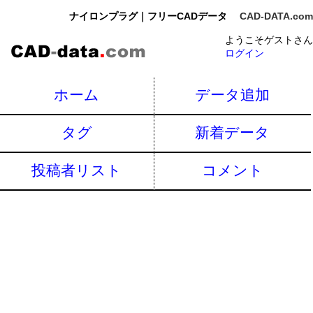
ナイロンプラグ｜フリーCADデータ
CAD-DATA.com
ようこそゲストさん
ログイン
ホーム
データ追加
タグ
新着データ
投稿者リスト
コメント