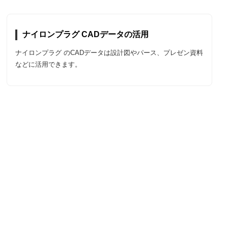
ナイロンプラグ CADデータの活用
ナイロンプラグ のCADデータは設計図やパース、プレゼン資料
などに活用できます。