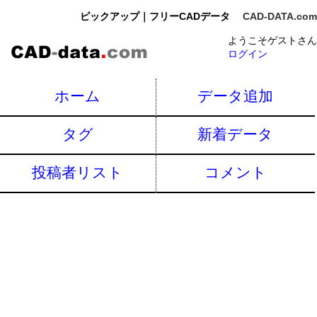
ピックアップ｜フリーCADデータ
CAD-DATA.com
ようこそゲストさん
ログイン
ホーム
データ追加
タグ
新着データ
投稿者リスト
コメント