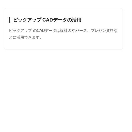
ピックアップ CADデータの活用
ピックアップ のCADデータは設計図やパース、プレゼン資料な
どに活用できます。