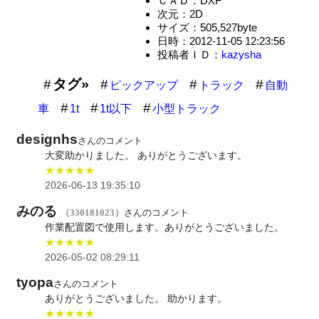
ＣＡＤ：DXF
次元：2D
サイズ：505,527byte
日時：2012-11-05 12:23:56
投稿者ＩＤ：
kazysha
タグ»
ピックアップ
トラック
自動
車
1t
1t以下
小型トラック
designhs
さんのコメント
大変助かりました。 ありがとうございます。
★★★★★
2026-06-13 19:35:10
みのる
（330181023）
さんのコメント
作業配置図で使用します。ありがとうございました。
★★★★★
2026-05-02 08:29:11
tyopa
さんのコメント
ありがとうございました。 助かります。
★★★★★