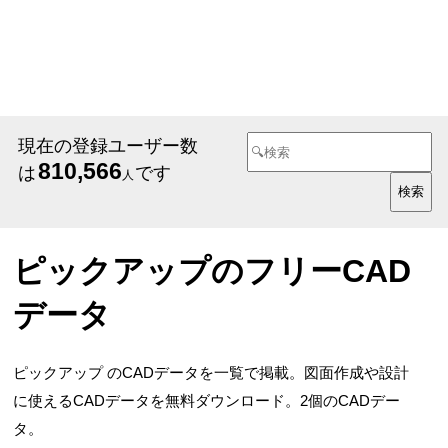
現在の登録ユーザー数
810,566
は
です
人
ピックアップのフリーCAD
データ
ピックアップ のCADデータを一覧で掲載。図面作成や設計
に使えるCADデータを無料ダウンロード。2個のCADデー
タ。