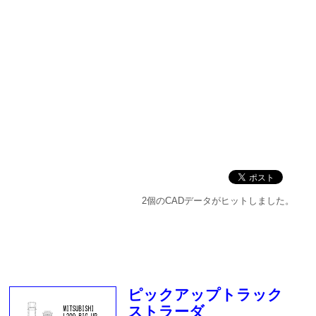
2個のCADデータがヒットしました。
ピックアップトラック
ストラーダ