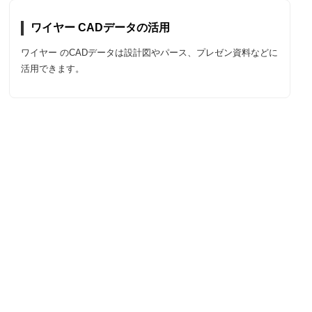
ワイヤー CADデータの活用
ワイヤー のCADデータは設計図やパース、プレゼン資料などに
活用できます。