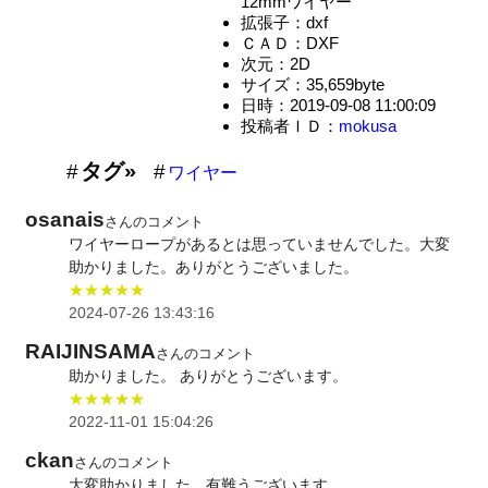
12mmワイヤー
拡張子：dxf
ＣＡＤ：DXF
次元：2D
サイズ：35,659byte
日時：2019-09-08 11:00:09
投稿者ＩＤ：
mokusa
タグ»
ワイヤー
osanais
さんのコメント
ワイヤーロープがあるとは思っていませんでした。大変
助かりました。ありがとうございました。
★★★★★
2024-07-26 13:43:16
RAIJINSAMA
さんのコメント
助かりました。 ありがとうございます。
★★★★★
2022-11-01 15:04:26
ckan
さんのコメント
大変助かりました。有難うございます。