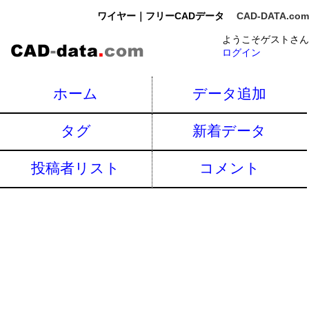
ワイヤー｜フリーCADデータ
CAD-DATA.com
ようこそゲストさん
ログイン
ホーム
データ追加
タグ
新着データ
投稿者リスト
コメント