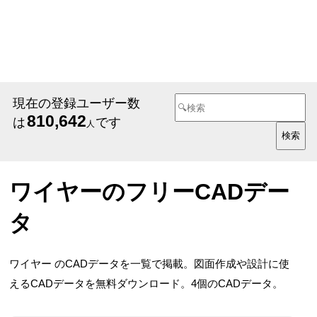
現在の登録ユーザー数
810,642
は
です
人
ワイヤーのフリーCADデー
タ
ワイヤー のCADデータを一覧で掲載。図面作成や設計に使
えるCADデータを無料ダウンロード。4個のCADデータ。