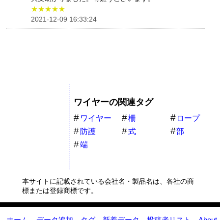
★★★★★
2021-12-09 16:33:24
ワイヤーの関連タグ
ワイヤー
柵
ロープ
防護
式
部
端
本サイトに記載されている会社名・製品名は、各社の商
標または登録商標です。
ホーム
データ追加
タグ
新着データ
投稿者リスト
About