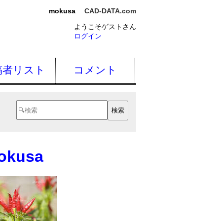
mokusa
CAD-DATA.com
ようこそゲストさん
ログイン
稿者リスト
コメント
okusa