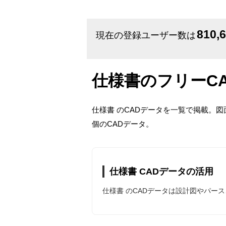
810,
現在の登録ユーザー数は
仕様書のフリーC
仕様書 のCADデータを一覧で掲載。
個のCADデータ。
仕様書 CADデータの活用
仕様書 のCADデータは設計図やパー