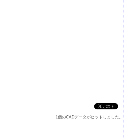
1個のCADデータがヒットしました。