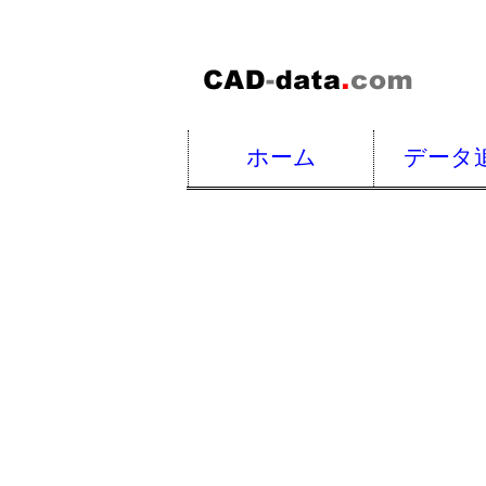
ホーム
データ