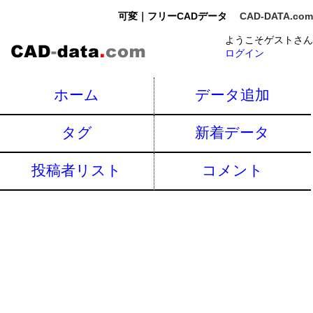
可変｜フリーCADデータ
CAD-DATA.com
ようこそゲストさん
ログイン
ホーム
データ追加
タグ
新着データ
投稿者リスト
コメント