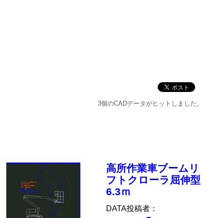
3個のCADデータがヒットしました。
高所作業車ブームリ
フトクローラ屈伸型
6.3ｍ
DATA投稿者：