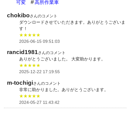
可変
高所作業車
chokibo
さんのコメント
ダウンロードさせていただきます。ありがとうございま
す！
★★★★★
2026-06-15 09:51:03
rancid1981
さんのコメント
ありがとうございました。 大変助かります。
★★★★★
2025-12-22 17:19:55
m-tochigi
さんのコメント
非常に助かりました。ありがとうございます。
★★★★★
2024-05-27 11:43:42