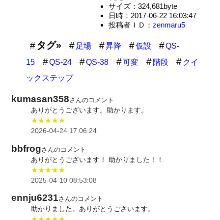
サイズ：324,681byte
日時：2017-06-22 16:03:47
投稿者ＩＤ：
zenmaru5
タグ»
足場
昇降
仮設
QS-
15
QS-24
QS-38
可変
階段
クイ
ックステップ
kumasan358
さんのコメント
ありがとうございます。助かります。
★★★★★
2026-04-24 17:06:24
bbfrog
さんのコメント
ありがとうございます！ 助かりました！！
★★★★★
2025-04-10 08:53:08
ennju6231
さんのコメント
助かりました。ありがとうございます。
★★★★★