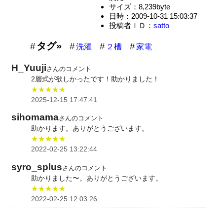
サイズ：8,239byte
日時：2009-10-31 15:03:37
投稿者ＩＤ：
satto
タグ»
洗濯
２槽
家電
H_Yuuji
さんのコメント
2層式が欲しかったです！助かりました！
★★★★★
2025-12-15 17:47:41
sihomama
さんのコメント
助かります。ありがとうございます。
★★★★★
2022-02-25 13:22:44
syro_splus
さんのコメント
助かりました〜。ありがとうございます。
★★★★★
2022-02-25 12:03:26