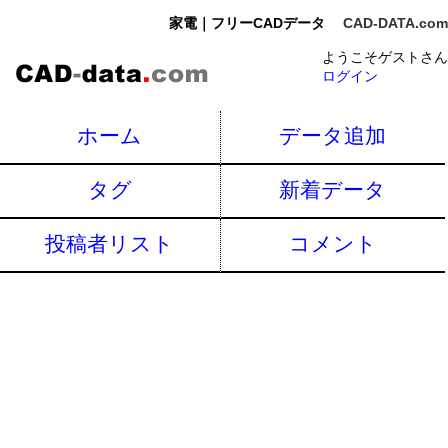
家電｜フリーCADデータ
CAD-DATA.com
ようこそゲストさん
ログイン
ホーム
データ追加
タグ
新着データ
投稿者リスト
コメント