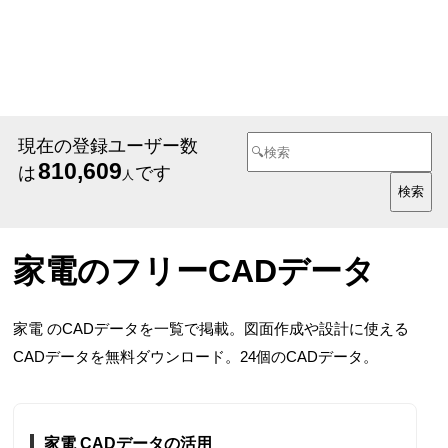
現在の登録ユーザー数
810,609
は
です
人
家電のフリーCADデータ
家電 のCADデータを一覧で掲載。図面作成や設計に使える
CADデータを無料ダウンロード。24個のCADデータ。
家電 CADデータの活用