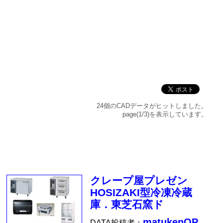
24個のCADデータがヒットしました。
page(1/3)を表示しています。
クレープ屋プレゼン
HOSIZAKI型冷凍冷蔵
庫．東芝石窯ド
matukenQP
DATA投稿者：