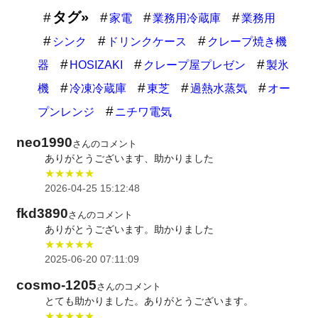
タグ»
家電
業務用冷蔵庫
業務用
シンク
ドリンクケース
クレープ焼き機
器
HOSIZAKI
クレープ屋プレゼン
製氷
機
冷凍冷蔵庫
東芝
過熱水蒸気
オー
プンレンジ
ニチワ電気
neo1990
さんのコメント
ありがとうございます、助かりました
★★★★★
2026-04-25 15:12:48
fkd3890
さんのコメント
ありがとうございます。助かりました
★★★★★
2025-06-20 07:11:09
cosmo-1205
さんのコメント
とても助かりました。ありがとうございます。
★★★★★