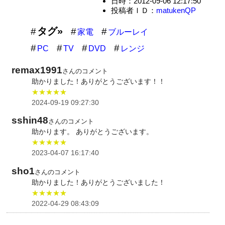
日時：2012-09-06 12:17:50
投稿者ＩＤ：
matukenQP
タグ»
家電
ブルーレイ
PC
TV
DVD
レンジ
remax1991
さんのコメント
助かりました！ありがとうございます！！
★★★★★
2024-09-19 09:27:30
sshin48
さんのコメント
助かります。 ありがとうございます。
★★★★★
2023-04-07 16:17:40
sho1
さんのコメント
助かりました！ありがとうございました！
★★★★★
2022-04-29 08:43:09