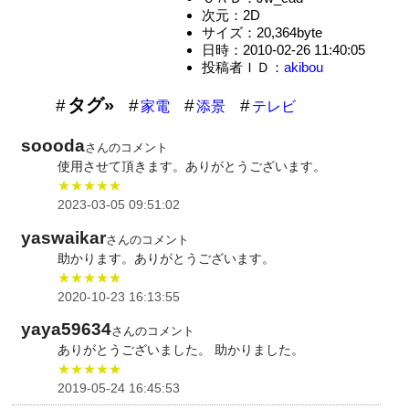
次元：2D
サイズ：20,364byte
日時：2010-02-26 11:40:05
投稿者ＩＤ：
akibou
タグ»
家電
添景
テレビ
soooda
さんのコメント
使用させて頂きます。ありがとうございます。
★★★★★
2023-03-05 09:51:02
yaswaikar
さんのコメント
助かります。ありがとうございます。
★★★★★
2020-10-23 16:13:55
yaya59634
さんのコメント
ありがとうございました。 助かりました。
★★★★★
2019-05-24 16:45:53