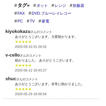
タグ»
ポット
レンジ
炊飯器
FAX
DVD.ブルーレイレコー
PC
TV
家電
kiyokokazu
さんのコメント
ありがとうございます。大変助かります。
★★★★★
2020-09-10 01:26:02
v-cello
さんのコメント
助かりました。 ありがとうございます。
★★★★★
2020-06-12 18:43:27
shuc
さんのコメント
ありがとうございます。非常に助かりました。
★★★★★
2020-05-29 18:06:56