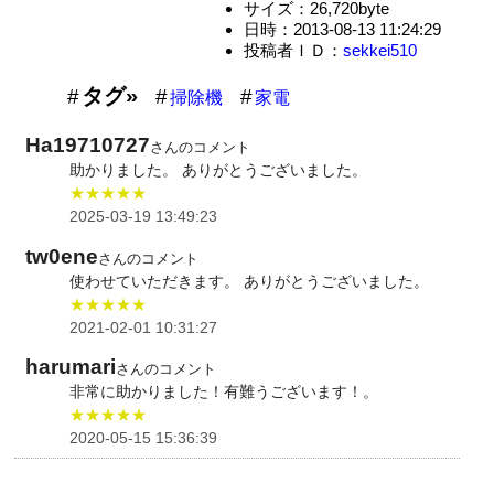
サイズ：26,720byte
日時：2013-08-13 11:24:29
投稿者ＩＤ：
sekkei510
タグ»
掃除機
家電
Ha19710727
さんのコメント
助かりました。 ありがとうございました。
★★★★★
2025-03-19 13:49:23
tw0ene
さんのコメント
使わせていただきます。 ありがとうございました。
★★★★★
2021-02-01 10:31:27
harumari
さんのコメント
非常に助かりました！有難うございます！。
★★★★★
2020-05-15 15:36:39