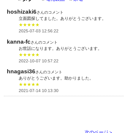
hoshizaki6
さんのコメント
立面図探してました。ありがとうございます。
★★★★★
2025-07-03 12:56:22
kanna-fc
さんのコメント
お世話になります。ありがとうございます。
★★★★★
2022-10-07 10:57:22
hnagasi36
さんのコメント
ありがとうございます。助かりました。
★★★★★
2021-07-14 10:13:30
次のページ＞