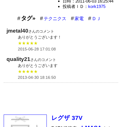
日時：2011-06-03 16:25:44
投稿者ＩＤ：
kork1975
タグ»
テクニクス
家電
ＤＪ
jmetal40
さんのコメント
ありがとうございます！
★★★★★
2015-06-28 17:01:08
quality21
さんのコメント
ありがとうございます
★★★★★
2013-04-30 18:16:50
レグザ 37V