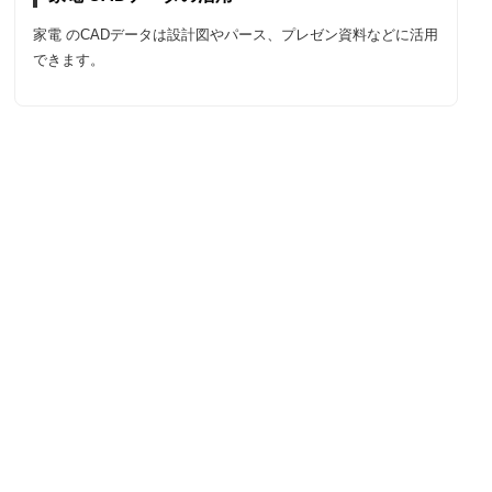
家電 のCADデータは設計図やパース、プレゼン資料などに活用
できます。