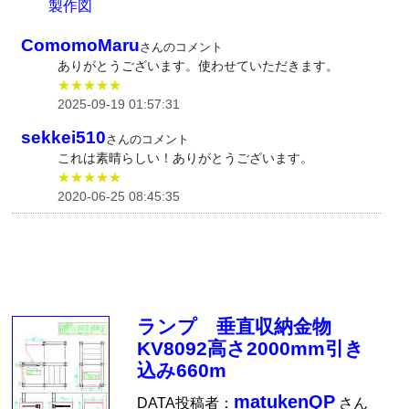
製作図
ComomoMaru
さんのコメント
ありがとうございます。使わせていただきます。
★★★★★
2025-09-19 01:57:31
sekkei510
さんのコメント
これは素晴らしい！ありがとうございます。
★★★★★
2020-06-25 08:45:35
ランプ 垂直収納金物
KV8092高さ2000mm引き
込み660m
matukenQP
DATA投稿者：
さん