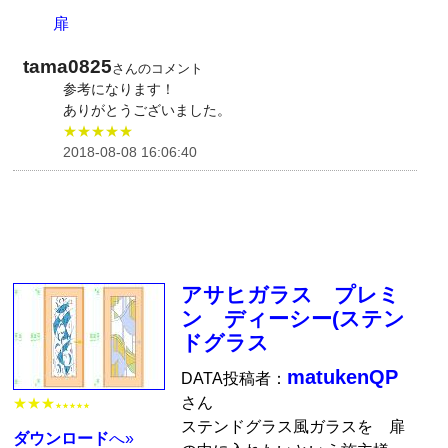
扉
tama0825
さんのコメント
参考になります！
ありがとうございました。
★★★★★
2018-08-08 16:06:40
アサヒガラス プレミ
ン ディーシー(ステン
ドグラス
matukenQP
DATA投稿者：
さん
★★★
★★★★★
ステンドグラス風ガラスを 扉
ダウンロード
へ»