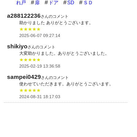
れ戸
扉
ドア
SD
ＳＤ
a288122236
さんのコメント
助かりました ありがとうございます。
★★★★★
2025-06-07 09:27:14
shikiyo
さんのコメント
大変助かりました。ありがとうございました。
★★★★★
2025-02-19 13:36:58
sampei0429
さんのコメント
使わせていただきます。ありがとうございます。
★★★★★
2024-08-31 18:17:03