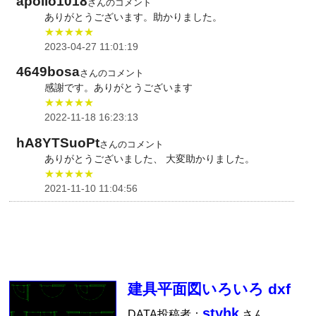
apollo1018
さんのコメント
ありがとうございます。助かりました。
★★★★★
2023-04-27 11:01:19
4649bosa
さんのコメント
感謝です。ありがとうございます
★★★★★
2022-11-18 16:23:13
hA8YTSuoPt
さんのコメント
ありがとうございました、 大変助かりました。
★★★★★
2021-11-10 11:04:56
建具平面図いろいろ dxf
styhk
DATA投稿者：
さん