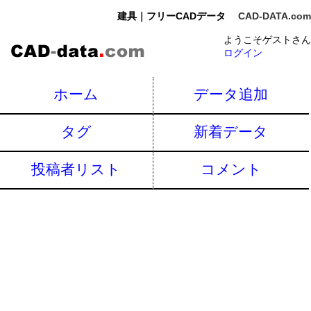
建具｜フリーCADデータ
CAD-DATA.com
ようこそゲストさん
ログイン
ホーム
データ追加
タグ
新着データ
投稿者リスト
コメント