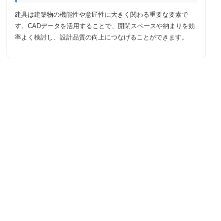
建具は建築物の機能性や意匠性に大きく関わる重要な要素で
す。CADデータを活用することで、開閉スペースや納まりを効
率よく検討し、設計品質の向上につなげることができます。