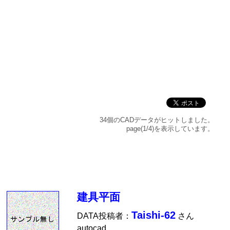
34個のCADデータがヒットしました。
page(1/4)を表示しています。
建具平面
Taishi-62
DATA投稿者：
さん
autocad