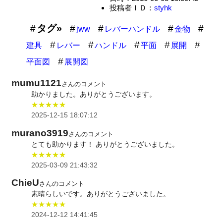
投稿者ＩＤ：
styhk
タグ»
jww
レバーハンドル
金物
建具
レバー
ハンドル
平面
展開
平面図
展開図
mumu1121
さんのコメント
助かりました。ありがとうございます。
★★★★★
2025-12-15 18:07:12
murano3919
さんのコメント
とても助かります！ ありがとうございました。
★★★★★
2025-03-09 21:43:32
ChieU
さんのコメント
素晴らしいです。ありがとうございました。
★★★★★
2024-12-12 14:41:45