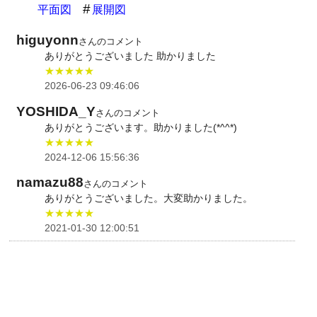
平面図
展開図
higuyonn
さんのコメント
ありがとうございました 助かりました
★★★★★
2026-06-23 09:46:06
YOSHIDA_Y
さんのコメント
ありがとうございます。助かりました(*^^*)
★★★★★
2024-12-06 15:56:36
namazu88
さんのコメント
ありがとうございました。大変助かりました。
★★★★★
2021-01-30 12:00:51