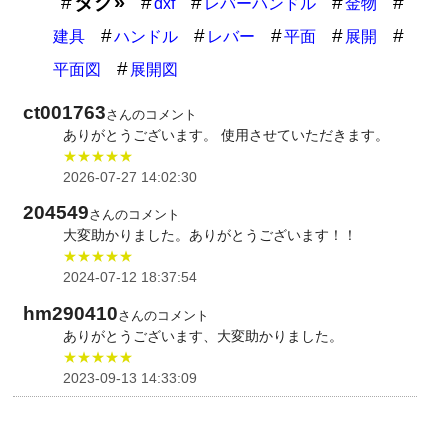
タグ»
dxf
レバーハンドル
金物
建具
ハンドル
レバー
平面
展開
平面図
展開図
ct001763
さんのコメント
ありがとうございます。 使用させていただきます。
★★★★★
2026-07-27 14:02:30
204549
さんのコメント
大変助かりました。ありがとうございます！！
★★★★★
2024-07-12 18:37:54
hm290410
さんのコメント
ありがとうございます、大変助かりました。
★★★★★
2023-09-13 14:33:09