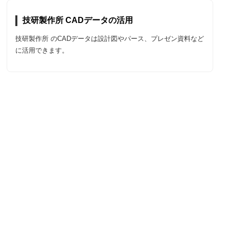
技研製作所 CADデータの活用
技研製作所 のCADデータは設計図やパース、プレゼン資料など
に活用できます。