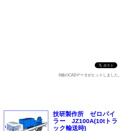
6個のCADデータがヒットしました。
技研製作所 ゼロパイ
ラー JZ100A(10tトラ
ック輸送時)