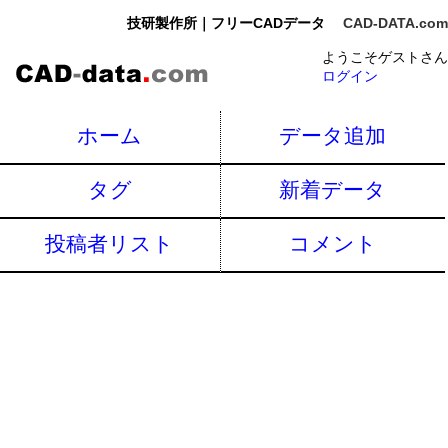
技研製作所｜フリーCADデータ
CAD-DATA.com
ようこそゲストさん
ログイン
ホーム
データ追加
タグ
新着データ
投稿者リスト
コメント