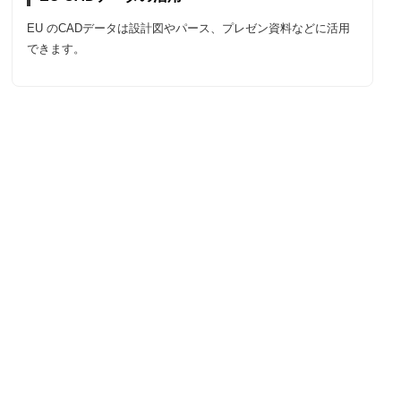
EU のCADデータは設計図やパース、プレゼン資料などに活用
できます。