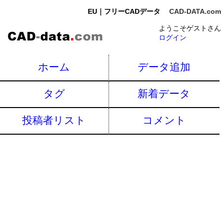
EU｜フリーCADデータ
CAD-DATA.com
ようこそゲストさん
ログイン
ホーム
データ追加
タグ
新着データ
投稿者リスト
コメント