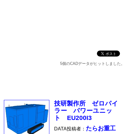
5個のCADデータがヒットしました。
技研製作所 ゼロパイ
ラー パワーユニッ
ト EU200I3
たらお重工
DATA投稿者：