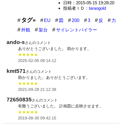
日時：2015-05-15 19:28:20
投稿者ＩＤ：
taraogold
タグ»
EU
図
200
3
反
力
外観
架台
サイレントパイラー
ando-s
さんのコメント
ありがとうございました。 助かります。
★★★★★
2025-02-05 08:14:12
kmt571
さんのコメント
助かりました。ありがとうございます。
★★★★★
2021-09-28 21:12:38
72650835
さんのコメント
有難うございました。 計画図に反映させます。
★★★★★
2019-08-30 09:42:15