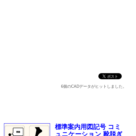
6個のCADデータがヒットしました。
標準案内用図記号 コミ
ュニケーション 靴脱ぎ