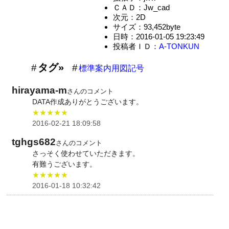
ＣＡＤ：Jw_cad
次元：2D
サイズ：93,452byte
日時：2016-01-05 19:23:49
投稿者ＩＤ：
A-TONKUN
タグ»
標準案内用図記号
hirayama-m
さんのコメント
DATA作成ありがとうございます。
★★★★★
2016-02-21 18:09:58
tghgs682
さんのコメント
さっそく使わせていただきます。
有難うございます。
★★★★★
2016-01-18 10:32:42