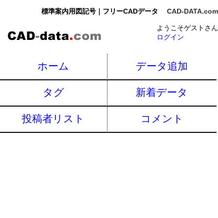
標準案内用図記号｜フリーCADデータ
CAD-DATA.com
ようこそゲストさん
ログイン
ホーム
データ追加
タグ
新着データ
投稿者リスト
コメント