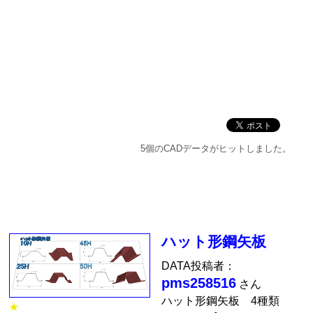
5個のCADデータがヒットしました。
ハット形鋼矢板
DATA投稿者：
pms258516
さん
ハット形鋼矢板 4種類
★