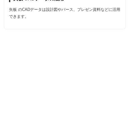
矢板 のCADデータは設計図やパース、プレゼン資料などに活用
できます。