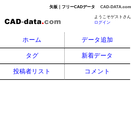
矢板｜フリーCADデータ
CAD-DATA.com
ようこそゲストさん
ログイン
ホーム
データ追加
タグ
新着データ
投稿者リスト
コメント