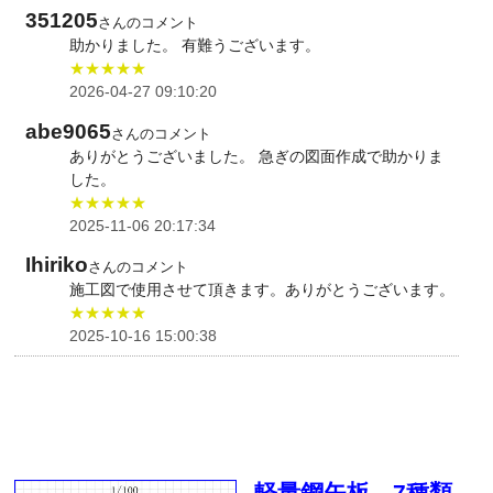
351205
さんのコメント
助かりました。 有難うございます。
★★★★★
2026-04-27 09:10:20
abe9065
さんのコメント
ありがとうございました。 急ぎの図面作成で助かりま
した。
★★★★★
2025-11-06 20:17:34
Ihiriko
さんのコメント
施工図で使用させて頂きます。ありがとうございます。
★★★★★
2025-10-16 15:00:38
軽量鋼矢板 7種類