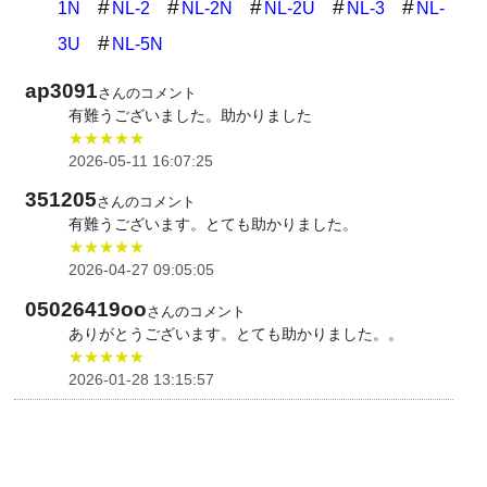
1N
NL-2
NL-2N
NL-2U
NL-3
NL-
3U
NL-5N
ap3091
さんのコメント
有難うございました。助かりました
★★★★★
2026-05-11 16:07:25
351205
さんのコメント
有難うございます。とても助かりました。
★★★★★
2026-04-27 09:05:05
05026419oo
さんのコメント
ありがとうございます。とても助かりました。。
★★★★★
2026-01-28 13:15:57