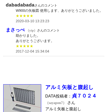
dabadabada
さんのコメント
W900の矢板図 使用します、ありがとうございました。
★★★★★
2020-03-10 13:23:23
まさっぺ
（yip）
さんのコメント
助かりました。
ありがとうございます。
★★★★★
2017-12-04 15:34:04
アルミ矢板と腹起し
貞７０２４
DATA投稿者：
さん
（sayapon7）
アルミ矢板と腹起し