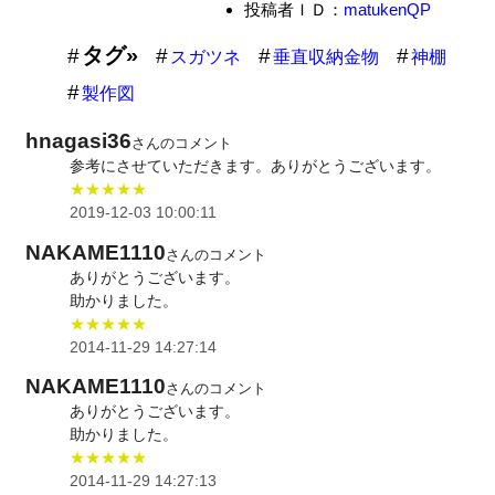
投稿者ＩＤ：
matukenQP
タグ»
スガツネ
垂直収納金物
神棚
製作図
hnagasi36
さんのコメント
参考にさせていただきます。ありがとうございます。
★★★★★
2019-12-03 10:00:11
NAKAME1110
さんのコメント
ありがとうございます。
助かりました。
★★★★★
2014-11-29 14:27:14
NAKAME1110
さんのコメント
ありがとうございます。
助かりました。
★★★★★
2014-11-29 14:27:13