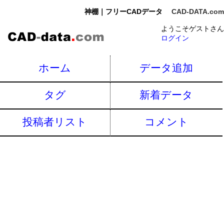
神棚｜フリーCADデータ
CAD-DATA.com
ようこそゲストさん
ログイン
ホーム
データ追加
タグ
新着データ
投稿者リスト
コメント