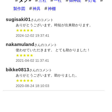
三社
一社
御神鏡
灯篭
製作図
神具
神棚
sugisaki01
さんのコメント
ありがとうございます。時短が出来助かります。
★★★★★
2024-12-02 19:37:41
nakamuland
さんのコメント
使わせていただきます。 とても助かりました！
★★★★★
2021-04-02 11:37:41
bikke0813
さんのコメント
ありがとうございます。助かりました。
★★★★★
2020-08-24 18:10:03