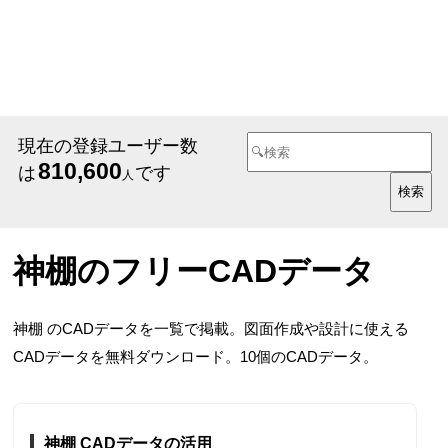
現在の登録ユーザー数
810,600
は
です
人
神棚のフリーCADデータ
神棚 のCADデータを一覧で掲載。図面作成や設計に使える
CADデータを無料ダウンロード。10個のCADデータ。
神棚 CADデータの活用