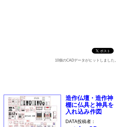
10個のCADデータがヒットしました。
造作仏壇・造作神
棚に仏具と神具を
入れ込み作図
DATA投稿者：