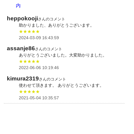
内
heppokooji
さんのコメント
助かりました、ありがとうございます。
★★★★★
2024-03-09 16:43:59
assanje86
さんのコメント
ありがとうございました。大変助かりました。
★★★★★
2022-06-06 10:19:46
kimura2319
さんのコメント
使わせて頂きます。 ありがとうございます。
★★★★★
2021-05-04 10:35:57