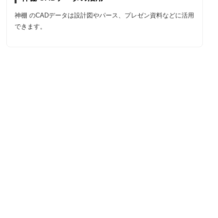
神棚 のCADデータは設計図やパース、プレゼン資料などに活用
できます。